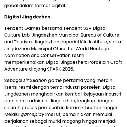
global dalam format digital.
Digital Jingdezhen
Tencent Games bersama Tencent SSV Digital
Culture Lab, Jingdezhen Municipal Bureau of Culture
and Tourism, Jingdezhen Imperial Kiln Institute, serta
Jingdezhen Municipal Office for World Heritage
Nomination and Conservation resmi
memperkenalkan Digital Jingdezhen: Porcelain Craft
Adventure di ajang SPARK 2026.
Sebagai
simulation game
pertama yang meraih
lisensi resmi dengan tema industri porselen, Digital
Jingdezhen menghadirkan kembali kejayaan industri
porselen tradisional Jingdezhen, lengkap dengan
seluruh proses pembuatan keramik buatan tangan.
Melalui
gameplay
imersif, pemain akan memulai
perjalanan sebagai murid magang hingga menjadi