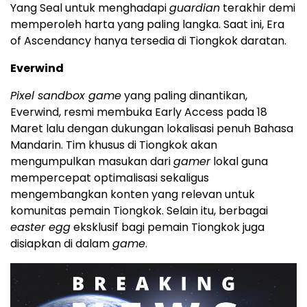
Yang Seal untuk menghadapi
guardian
terakhir demi
memperoleh harta yang paling langka. Saat ini, Era
of Ascendancy hanya tersedia di Tiongkok daratan.
Everwind
Pixel sandbox game
yang paling dinantikan,
Everwind, resmi membuka Early Access pada 18
Maret lalu dengan dukungan lokalisasi penuh Bahasa
Mandarin. Tim khusus di Tiongkok akan
mengumpulkan masukan dari
gamer
lokal guna
mempercepat optimalisasi sekaligus
mengembangkan konten yang relevan untuk
komunitas pemain Tiongkok. Selain itu, berbagai
easter egg
eksklusif bagi pemain Tiongkok juga
disiapkan di dalam
game
.