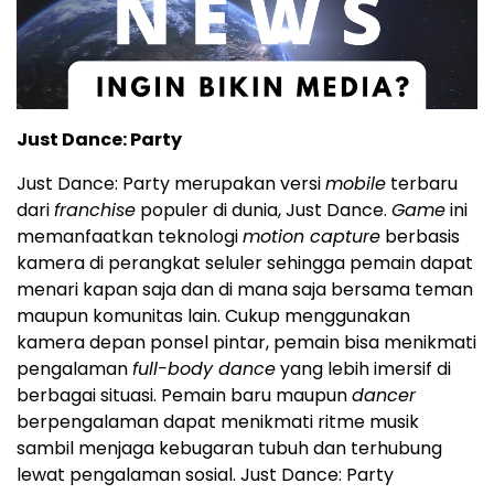
Just Dance: Party
Just Dance: Party merupakan versi
mobile
terbaru
dari
franchise
populer di dunia, Just Dance.
Game
ini
memanfaatkan teknologi
motion capture
berbasis
kamera di perangkat seluler sehingga pemain dapat
menari kapan saja dan di mana saja bersama teman
maupun komunitas lain. Cukup menggunakan
kamera depan ponsel pintar, pemain bisa menikmati
pengalaman
full-body dance
yang lebih imersif di
berbagai situasi. Pemain baru maupun
dancer
berpengalaman dapat menikmati ritme musik
sambil menjaga kebugaran tubuh dan terhubung
lewat pengalaman sosial. Just Dance: Party