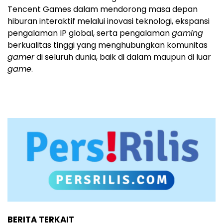
Tencent Games dalam mendorong masa depan
hiburan interaktif melalui inovasi teknologi, ekspansi
pengalaman IP global, serta pengalaman
gaming
berkualitas tinggi yang menghubungkan komunitas
gamer
di seluruh dunia, baik di dalam maupun di luar
game
.
BERITA TERKAIT