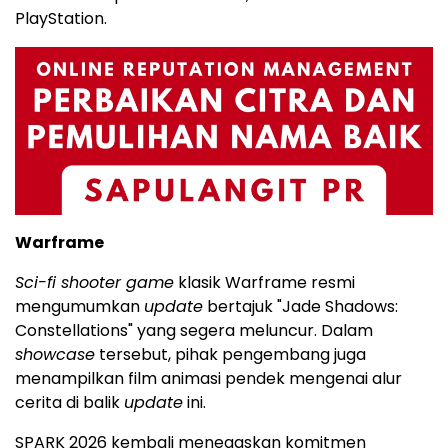
PlayStation.
Warframe
Sci-fi shooter game
klasik Warframe resmi
mengumumkan
update
bertajuk "Jade Shadows:
Constellations" yang segera meluncur. Dalam
showcase
tersebut, pihak pengembang juga
menampilkan film animasi pendek mengenai alur
cerita di balik
update
ini.
SPARK 2026 kembali menegaskan komitmen