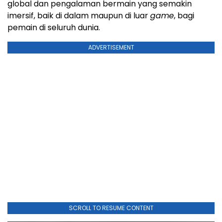
global dan pengalaman bermain yang semakin
imersif, baik di dalam maupun di luar
game
, bagi
pemain di seluruh dunia.
ADVERTISEMENT
SCROLL TO RESUME CONTENT