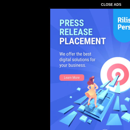
CLOSE ADS