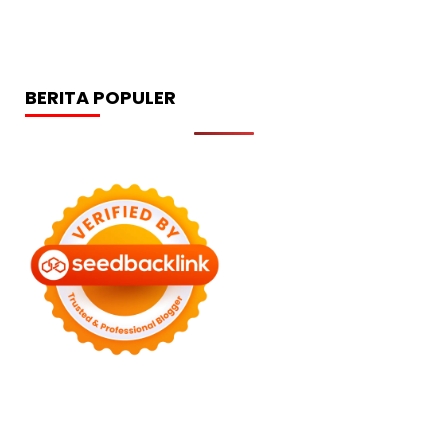
BERITA POPULER