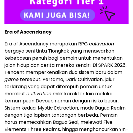
Era of Ascendancy
Era of Ascendancy merupakan RPG
cultivation
bergaya seni tinta Tiongkok yang menawarkan
kebebasan penuh bagi pemain untuk menentukan
jalan hidup dan cerita mereka sendiri. Di SPARK 2026,
Tencent memperkenalkan dua sistem baru dalam
game
tersebut. Pertama, Dark Cultivation, jalur
terlarang yang dapat ditempuh pemain untuk
merebut
cultivation
milik karakter lain melalui
kemampuan Devour, namun dengan risiko besar.
Sistem kedua, Mystic Extraction, mode Bagua Realm
dengan tiga lapisan tantangan berbeda. Pemain
harus memecahkan Bagua Seal, melewati Five
Elements Three Realms, hingga menghancurkan Yin-