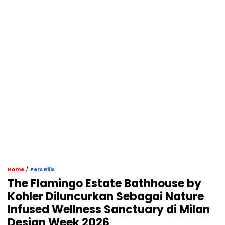
/
Home
Pers Rilis
The Flamingo Estate Bathhouse by
Kohler Diluncurkan Sebagai Nature
Infused Wellness Sanctuary di Milan
Design Week 2026