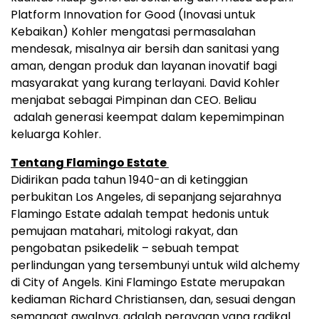
Platform Innovation for Good (Inovasi untuk
Kebaikan) Kohler mengatasi permasalahan
mendesak, misalnya air bersih dan sanitasi yang
aman, dengan produk dan layanan inovatif bagi
masyarakat yang kurang terlayani. David Kohler
menjabat sebagai Pimpinan dan CEO. Beliau
adalah generasi keempat dalam kepemimpinan
keluarga Kohler.
Tentang Flamingo Estate
Didirikan pada tahun 1940-an di ketinggian
perbukitan Los Angeles, di sepanjang sejarahnya
Flamingo Estate adalah tempat hedonis untuk
pemujaan matahari, mitologi rakyat, dan
pengobatan psikedelik – sebuah tempat
perlindungan yang tersembunyi untuk wild alchemy
di City of Angels. Kini Flamingo Estate merupakan
kediaman Richard Christiansen, dan, sesuai dengan
semangat awalnya, adalah perayaan yang radikal