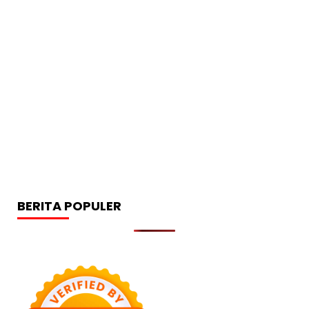
BERITA POPULER