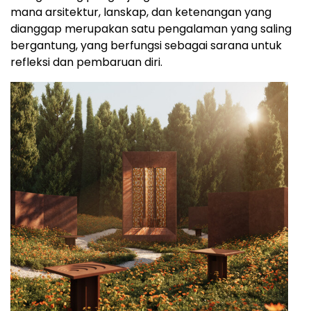
mana arsitektur, lanskap, dan ketenangan yang
dianggap merupakan satu pengalaman yang saling
bergantung, yang berfungsi sebagai sarana untuk
refleksi dan pembaruan diri.