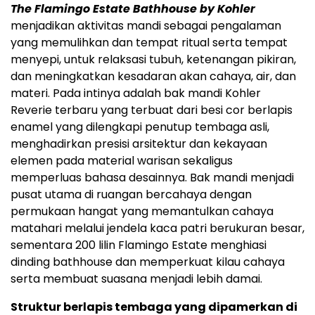
The Flamingo Estate Bathhouse by Kohler
menjadikan aktivitas mandi sebagai pengalaman
yang memulihkan dan tempat ritual serta tempat
menyepi, untuk relaksasi tubuh, ketenangan pikiran,
dan meningkatkan kesadaran akan cahaya, air, dan
materi. Pada intinya adalah bak mandi Kohler
Reverie terbaru yang terbuat dari besi cor berlapis
enamel yang dilengkapi penutup tembaga asli,
menghadirkan presisi arsitektur dan kekayaan
elemen pada material warisan sekaligus
memperluas bahasa desainnya. Bak mandi menjadi
pusat utama di ruangan bercahaya dengan
permukaan hangat yang memantulkan cahaya
matahari melalui jendela kaca patri berukuran besar,
sementara 200 lilin Flamingo Estate menghiasi
dinding bathhouse dan memperkuat kilau cahaya
serta membuat suasana menjadi lebih damai.
Struktur berlapis tembaga yang dipamerkan di