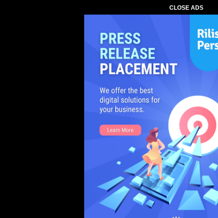
CLOSE ADS