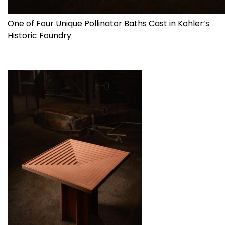
One of Four Unique Pollinator Baths Cast in Kohler’s
Historic Foundry