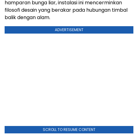
hamparan bunga liar, instalasi ini mencerminkan
filosofi desain yang berakar pada hubungan timbal
balik dengan alam.
ADVERTISEMENT
SCROLL TO RESUME CONTENT