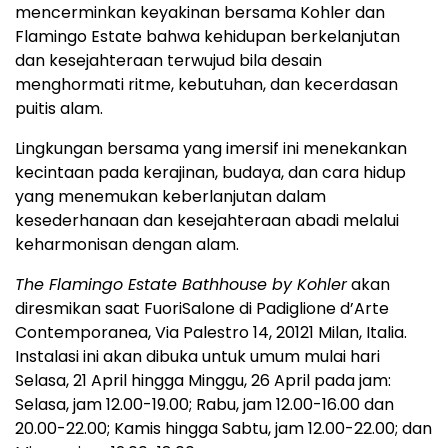
mencerminkan keyakinan bersama Kohler dan
Flamingo Estate bahwa kehidupan berkelanjutan
dan kesejahteraan terwujud bila desain
menghormati ritme, kebutuhan, dan kecerdasan
puitis alam.
Lingkungan bersama yang imersif ini menekankan
kecintaan pada kerajinan, budaya, dan cara hidup
yang menemukan keberlanjutan dalam
kesederhanaan dan kesejahteraan abadi melalui
keharmonisan dengan alam.
The Flamingo Estate Bathhouse by Kohler
akan
diresmikan saat FuoriSalone di Padiglione d’Arte
Contemporanea, Via Palestro 14, 20121 Milan, Italia.
Instalasi ini akan dibuka untuk umum mulai hari
Selasa, 21 April hingga Minggu, 26 April pada jam:
Selasa, jam 12.00-19.00; Rabu, jam 12.00-16.00 dan
20.00-22.00; Kamis hingga Sabtu, jam 12.00-22.00; dan