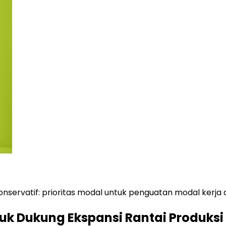
nservatif: prioritas modal untuk penguatan modal kerja 
ntuk Dukung Ekspansi Rantai Produksi