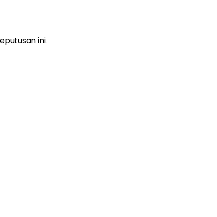
putusan ini.