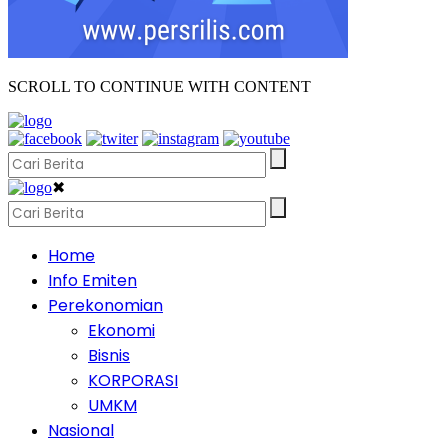
SCROLL TO CONTINUE WITH CONTENT
✖
Home
Info Emiten
Perekonomian
Ekonomi
Bisnis
KORPORASI
UMKM
Nasional