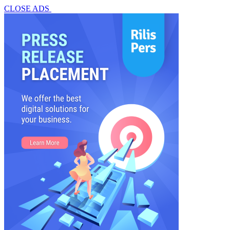
CLOSE ADS