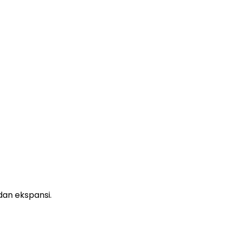
dan ekspansi.