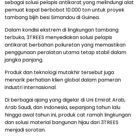
sebagai solusi pelapis antikarat yang melindungi alat
pemuat kapal berbobot 10.000 ton untuk proyek
tambang bijih besi Simandou di Guinea.
Dalam kondisi ekstrem di lingkungan tambang
terbuka, 3TREES menyediakan solusi pelapis
antikarat berbahan poliuretan yang memastikan
penggunaan peralatan utama tetap stabil dalam
jangka panjang.
Produk dan teknologi mutakhir tersebut juga
menarik perhatian klien global dalam pameran
industri internasional.
Di berbagai ajang yang digelar di Uni Emirat Arab,
Arab Saudi, dan Indonesia, sepanjang tahun lalu
hingga awal tahun ini, produk cat ramah lingkungan
dan solusi material bangunan hijau dari 3TREES
menjadi sorotan.