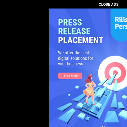
CLOSE ADS