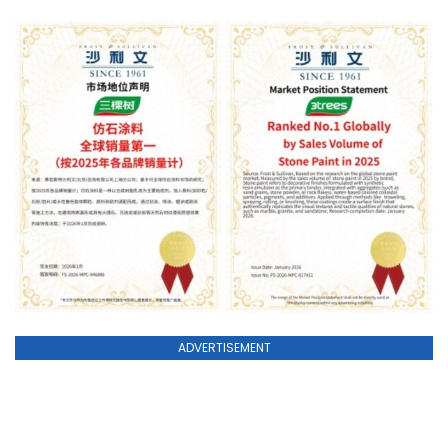
ADVERTISEMENT