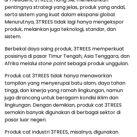
pentingnya strategi yang jelas, produk yang andal,
serta sistem yang kuat dalam ekspansi global.
Menurutnya, 3TREES tidak lagi hanya mengekspor
produk, melainkan juga teknologi, standar, dan
sistem.
Berbekal daya saing produk, 3TREES memperkuat
posisinya di pasar Timur Tengah, Asia Tenggara, dan
Afrika melalui
stone paint
sebagai produk unggulan.
Produk cat 3TREES tidak hanya menawarkan
tampilan yang menyerupai batu alam, daya tahan
tinggi, dan kinerja yang ramah lingkungan, namun
juga dirancang untuk beragam kondisi iklim dan
lingkungan. Dengan demikian, produk cat 3TREES
semakin banyak digunakan di berbagai sektor di
pasar luar negeri.
Produk cat industri 3TREES, misalnya, digunakan