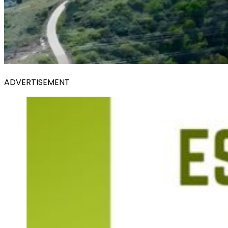
ADVERTISEMENT