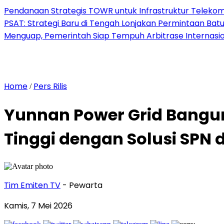
Pendanaan Strategis TOWR untuk Infrastruktur Telekomu
PSAT: Strategi Baru di Tengah Lonjakan Permintaan Bat
Menguap, Pemerintah Siap Tempuh Arbitrase Internasio
Home
Pers Rilis
/
Yunnan Power Grid Bangun
Tinggi dengan Solusi SPN 
Tim Emiten TV
- Pewarta
Kamis, 7 Mei 2026