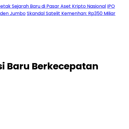
etak Sejarah Baru di Pasar Aset Kripto Nasional
IPO
ividen Jumbo
Skandal Satelit Kemenhan: Rp350 Miliar
i Baru Berkecepatan