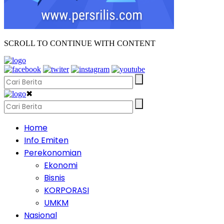
SCROLL TO CONTINUE WITH CONTENT
✖
Home
Info Emiten
Perekonomian
Ekonomi
Bisnis
KORPORASI
UMKM
Nasional