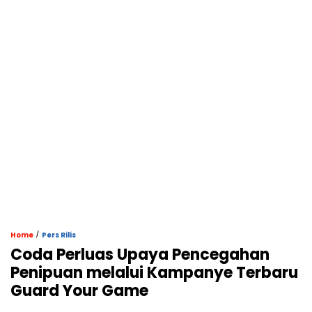
/
Home
Pers Rilis
Coda Perluas Upaya Pencegahan
Penipuan melalui Kampanye Terbaru
Guard Your Game