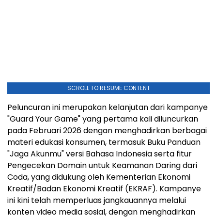
SCROLL TO RESUME CONTENT
Peluncuran ini merupakan kelanjutan dari kampanye
"Guard Your Game" yang pertama kali diluncurkan
pada Februari 2026 dengan menghadirkan berbagai
materi edukasi konsumen, termasuk Buku Panduan
"Jaga Akunmu" versi Bahasa Indonesia serta fitur
Pengecekan Domain untuk Keamanan Daring dari
Coda, yang didukung oleh Kementerian Ekonomi
Kreatif/Badan Ekonomi Kreatif (EKRAF). Kampanye
ini kini telah memperluas jangkauannya melalui
konten video media sosial, dengan menghadirkan