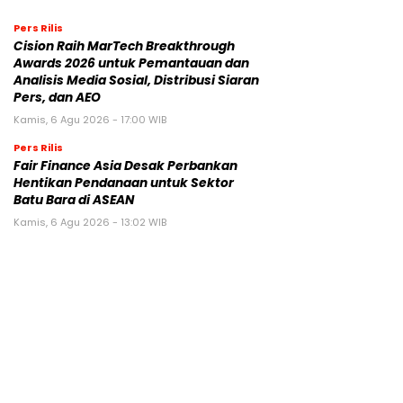
Pers Rilis
Cision Raih MarTech Breakthrough
Awards 2026 untuk Pemantauan dan
Analisis Media Sosial, Distribusi Siaran
Pers, dan AEO
Kamis, 6 Agu 2026 - 17:00 WIB
Pers Rilis
Fair Finance Asia Desak Perbankan
Hentikan Pendanaan untuk Sektor
Batu Bara di ASEAN
Kamis, 6 Agu 2026 - 13:02 WIB