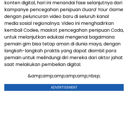
konten digital, hari ini menandai fase selanjutnya dari
kampanye pencegahan penipuan
Guard Your Game
dengan peluncuran video baru di seluruh kanal
media sosial regionalnya. Video ini menghadirkan
kembali Codee, maskot pencegahan penipuan Coda,
untuk melanjutkan edukasi mengenai bagaimana
pemain gim bisa tetap aman di dunia maya, dengan
langkah-langkah praktis yang dapat diambil para
pemain untuk melindungi diri mereka dari aktor jahat
saat melakukan pembelian digital.
&amp;amp;amp;amp;amp;nbsp;
ADVERTISEMENT