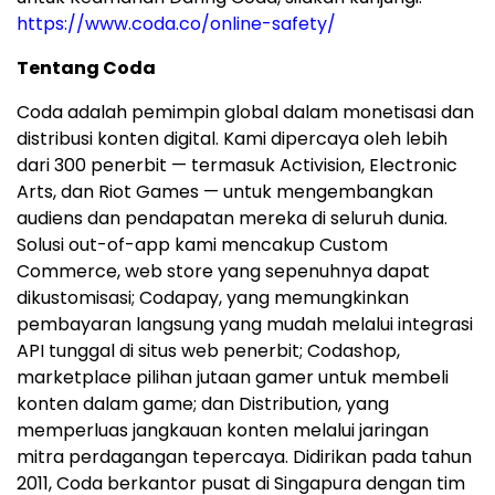
https://www.coda.co/online-safety/
Tentang Coda
Coda adalah pemimpin global dalam monetisasi dan
distribusi konten digital. Kami dipercaya oleh lebih
dari 300 penerbit — termasuk Activision, Electronic
Arts, dan Riot Games — untuk mengembangkan
audiens dan pendapatan mereka di seluruh dunia.
Solusi out-of-app kami mencakup Custom
Commerce, web store yang sepenuhnya dapat
dikustomisasi; Codapay, yang memungkinkan
pembayaran langsung yang mudah melalui integrasi
API tunggal di situs web penerbit; Codashop,
marketplace pilihan jutaan gamer untuk membeli
konten dalam game; dan Distribution, yang
memperluas jangkauan konten melalui jaringan
mitra perdagangan tepercaya. Didirikan pada tahun
2011, Coda berkantor pusat di Singapura dengan tim