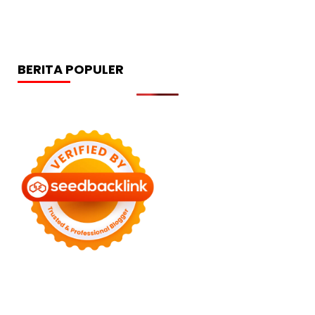
BERITA POPULER