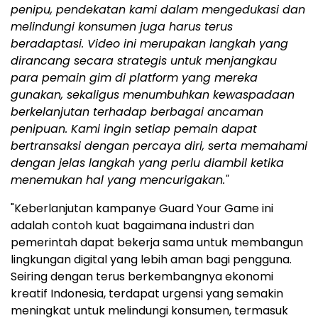
penipu, pendekatan kami dalam mengedukasi dan
melindungi konsumen juga harus terus
beradaptasi. Video ini merupakan langkah yang
dirancang secara strategis untuk menjangkau
para pemain gim di platform yang mereka
gunakan, sekaligus menumbuhkan kewaspadaan
berkelanjutan terhadap berbagai ancaman
penipuan. Kami ingin setiap pemain dapat
bertransaksi dengan percaya diri, serta memahami
dengan jelas langkah yang perlu diambil ketika
menemukan hal yang mencurigakan."
"Keberlanjutan kampanye Guard Your Game ini
adalah contoh kuat bagaimana industri dan
pemerintah dapat bekerja sama untuk membangun
lingkungan digital yang lebih aman bagi pengguna.
Seiring dengan terus berkembangnya ekonomi
kreatif Indonesia, terdapat urgensi yang semakin
meningkat untuk melindungi konsumen, termasuk