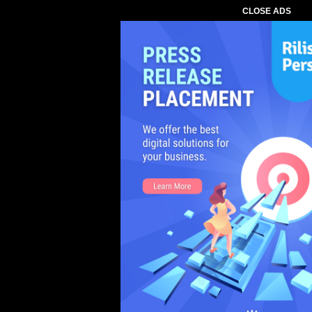
CLOSE ADS