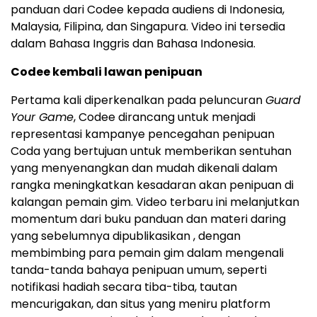
panduan dari Codee kepada audiens di Indonesia,
Malaysia, Filipina, dan Singapura. Video ini tersedia
dalam Bahasa Inggris dan Bahasa Indonesia.
Codee kembali lawan penipuan
Pertama kali diperkenalkan pada peluncuran
Guard
Your Game
, Codee dirancang untuk menjadi
representasi kampanye pencegahan penipuan
Coda yang bertujuan untuk memberikan sentuhan
yang menyenangkan dan mudah dikenali dalam
rangka meningkatkan kesadaran akan penipuan di
kalangan pemain gim. Video terbaru ini melanjutkan
momentum dari buku panduan dan materi daring
yang sebelumnya dipublikasikan , dengan
membimbing para pemain gim dalam mengenali
tanda-tanda bahaya penipuan umum, seperti
notifikasi hadiah secara tiba-tiba, tautan
mencurigakan, dan situs yang meniru platform