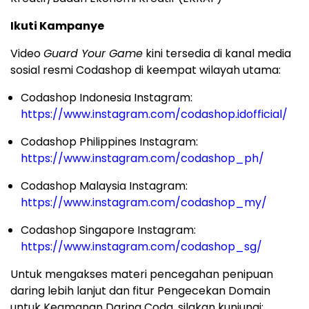
Ikuti Kampanye
Video
Guard Your Game
kini tersedia di kanal media
sosial resmi Codashop di keempat wilayah utama:
Codashop Indonesia Instagram:
https://www.instagram.com/codashop.idofficial/
Codashop Philippines Instagram:
https://www.instagram.com/codashop_ph/
Codashop Malaysia Instagram:
https://www.instagram.com/codashop_my/
Codashop Singapore Instagram:
https://www.instagram.com/codashop_sg/
Untuk mengakses materi pencegahan penipuan
daring lebih lanjut dan fitur Pengecekan Domain
untuk Keamanan Daring Coda, silakan kunjungi: