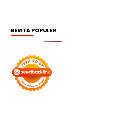
BERITA POPULER