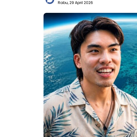
Rabu, 29 April 2026