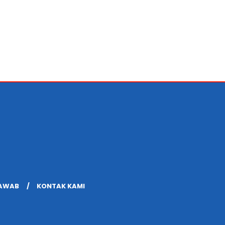
JAWAB
KONTAK KAMI