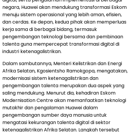
negara, Huawei akan mendukung transformasi Eskom
menuju sistem operasional yang lebih aman, efisien,
dan cerdas. Ke depan, kedua pihak akan memperluas
kerja sama di berbagai bidang, termasuk
pengembangan teknologi bersama dan pembinaan
talenta guna mempercepat transformasi digital di
industri ketenagalistrikan.
Dalam sambutannya, Menteri Kelistrikan dan Energi
Afrika Selatan, Kgosientsho Ramokgopa, mengatakan,
modernisasi sistem ketenagalistrikan dan
pengembangan talenta merupakan dua aspek yang
saling mendukung. Menurut dia, kehadiran Eskom
Modernisation Centre akan memanfaatkan teknologi
mutakhir dan pengalaman Huawei dalam
pengembangan sumber daya manusia untuk
mengatasi kekurangan talenta digital di sektor
ketenagalistrikan Afrika Selatan. Langkah tersebut