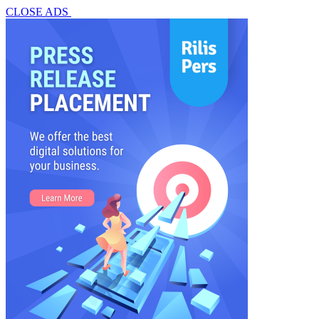
CLOSE ADS