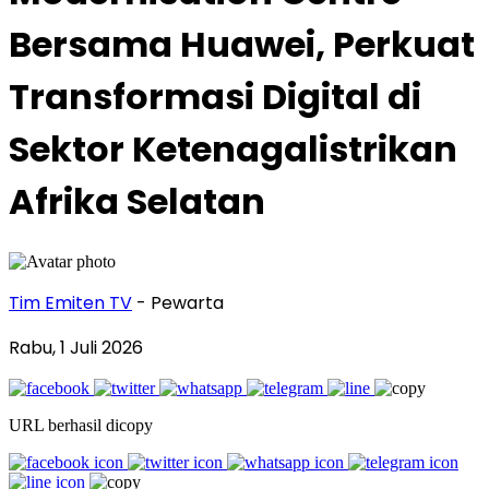
Bersama Huawei, Perkuat
Transformasi Digital di
Sektor Ketenagalistrikan
Afrika Selatan
Tim Emiten TV
- Pewarta
Rabu, 1 Juli 2026
URL berhasil dicopy