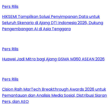
Pers Rilis
HIKSEMI Tampilkan Solusi Penyimpanan Data untuk
Seluruh Skenario di Ajang DTI Indonesia 2026, Dukung
Pengembangan AI di Asia Tenggara
Pers Rilis
Huawei Jadi Mitra bagi Ajang GSMA M360 ASEAN 2026
Pers Rilis
Cision Raih MarTech Breakthrough Awards 2026 untuk
Pemantauan dan Analisis Media Sosial, Distribusi Siaran
Pers, dan AEO