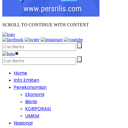
SCROLL TO CONTINUE WITH CONTENT
✖
Home
Info Emiten
Perekonomian
Ekonomi
Bisnis
KORPORASI
UMKM
Nasional