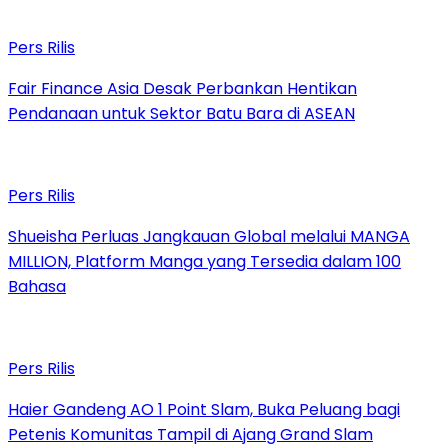
Pers Rilis
Fair Finance Asia Desak Perbankan Hentikan
Pendanaan untuk Sektor Batu Bara di ASEAN
Pers Rilis
Shueisha Perluas Jangkauan Global melalui MANGA
MILLION, Platform Manga yang Tersedia dalam 100
Bahasa
Pers Rilis
Haier Gandeng AO 1 Point Slam, Buka Peluang bagi
Petenis Komunitas Tampil di Ajang Grand Slam