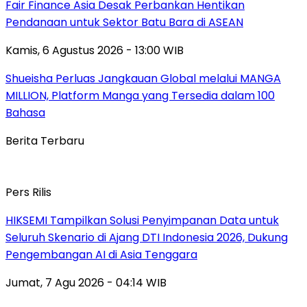
Fair Finance Asia Desak Perbankan Hentikan
Pendanaan untuk Sektor Batu Bara di ASEAN
Kamis, 6 Agustus 2026 - 13:00 WIB
Shueisha Perluas Jangkauan Global melalui MANGA
MILLION, Platform Manga yang Tersedia dalam 100
Bahasa
Berita Terbaru
Pers Rilis
HIKSEMI Tampilkan Solusi Penyimpanan Data untuk
Seluruh Skenario di Ajang DTI Indonesia 2026, Dukung
Pengembangan AI di Asia Tenggara
Jumat, 7 Agu 2026 - 04:14 WIB