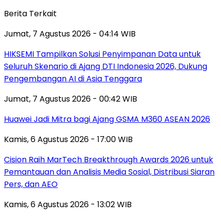
Berita Terkait
Jumat, 7 Agustus 2026 - 04:14 WIB
HIKSEMI Tampilkan Solusi Penyimpanan Data untuk
Seluruh Skenario di Ajang DTI Indonesia 2026, Dukung
Pengembangan AI di Asia Tenggara
Jumat, 7 Agustus 2026 - 00:42 WIB
Huawei Jadi Mitra bagi Ajang GSMA M360 ASEAN 2026
Kamis, 6 Agustus 2026 - 17:00 WIB
Cision Raih MarTech Breakthrough Awards 2026 untuk
Pemantauan dan Analisis Media Sosial, Distribusi Siaran
Pers, dan AEO
Kamis, 6 Agustus 2026 - 13:02 WIB