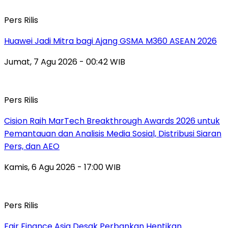
Pers Rilis
Huawei Jadi Mitra bagi Ajang GSMA M360 ASEAN 2026
Jumat, 7 Agu 2026 - 00:42 WIB
Pers Rilis
Cision Raih MarTech Breakthrough Awards 2026 untuk
Pemantauan dan Analisis Media Sosial, Distribusi Siaran
Pers, dan AEO
Kamis, 6 Agu 2026 - 17:00 WIB
Pers Rilis
Fair Finance Asia Desak Perbankan Hentikan