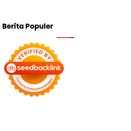
Berita Populer