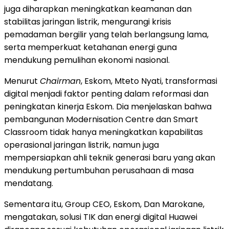
juga diharapkan meningkatkan keamanan dan
stabilitas jaringan listrik, mengurangi krisis
pemadaman bergilir yang telah berlangsung lama,
serta memperkuat ketahanan energi guna
mendukung pemulihan ekonomi nasional.
Menurut
Chairman
, Eskom, Mteto Nyati, transformasi
digital menjadi faktor penting dalam reformasi dan
peningkatan kinerja Eskom. Dia menjelaskan bahwa
pembangunan Modernisation Centre dan Smart
Classroom tidak hanya meningkatkan kapabilitas
operasional jaringan listrik, namun juga
mempersiapkan ahli teknik generasi baru yang akan
mendukung pertumbuhan perusahaan di masa
mendatang.
Sementara itu, Group CEO, Eskom, Dan Marokane,
mengatakan, solusi TIK dan energi digital Huawei