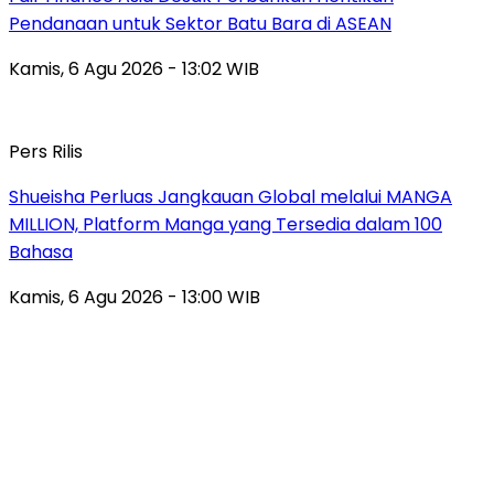
Pendanaan untuk Sektor Batu Bara di ASEAN
Kamis, 6 Agu 2026 - 13:02 WIB
Pers Rilis
Shueisha Perluas Jangkauan Global melalui MANGA
MILLION, Platform Manga yang Tersedia dalam 100
Bahasa
Kamis, 6 Agu 2026 - 13:00 WIB