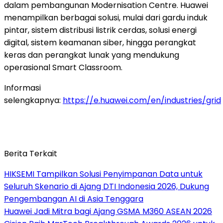
dalam pembangunan Modernisation Centre. Huawei
menampilkan berbagai solusi, mulai dari gardu induk
pintar, sistem distribusi listrik cerdas, solusi energi
digital, sistem keamanan siber, hingga perangkat
keras dan perangkat lunak yang mendukung
operasional Smart Classroom.
Informasi
selengkapnya:
https://e.huawei.com/en/industries/grid
Berita Terkait
HIKSEMI Tampilkan Solusi Penyimpanan Data untuk
Seluruh Skenario di Ajang DTI Indonesia 2026, Dukung
Pengembangan AI di Asia Tenggara
Huawei Jadi Mitra bagi Ajang GSMA M360 ASEAN 2026