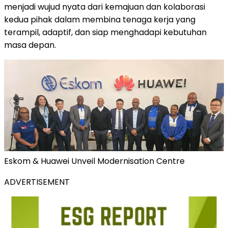
menjadi wujud nyata dari kemajuan dan kolaborasi
kedua pihak dalam membina tenaga kerja yang
terampil, adaptif, dan siap menghadapi kebutuhan
masa depan.
Eskom & Huawei Unveil Modernisation Centre
ADVERTISEMENT