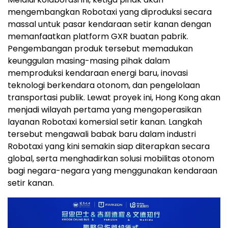
mengembangkan Robotaxi yang diproduksi secara
massal untuk pasar kendaraan setir kanan dengan
memanfaatkan platform GXR buatan pabrik.
Pengembangan produk tersebut memadukan
keunggulan masing-masing pihak dalam
memproduksi kendaraan energi baru, inovasi
teknologi berkendara otonom, dan pengelolaan
transportasi publik. Lewat proyek ini, Hong Kong akan
menjadi wilayah pertama yang mengoperasikan
layanan Robotaxi komersial setir kanan. Langkah
tersebut mengawali babak baru dalam industri
Robotaxi yang kini semakin siap diterapkan secara
global, serta menghadirkan solusi mobilitas otonom
bagi negara-negara yang menggunakan kendaraan
setir kanan.