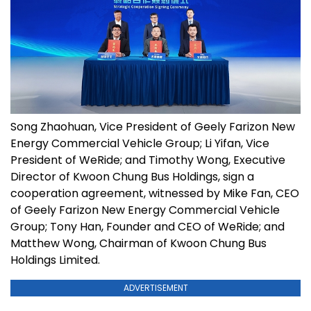
Song Zhaohuan, Vice President of Geely Farizon New
Energy Commercial Vehicle Group; Li Yifan, Vice
President of WeRide; and Timothy Wong, Executive
Director of Kwoon Chung Bus Holdings, sign a
cooperation agreement, witnessed by Mike Fan, CEO
of Geely Farizon New Energy Commercial Vehicle
Group; Tony Han, Founder and CEO of WeRide; and
Matthew Wong, Chairman of Kwoon Chung Bus
Holdings Limited.
ADVERTISEMENT