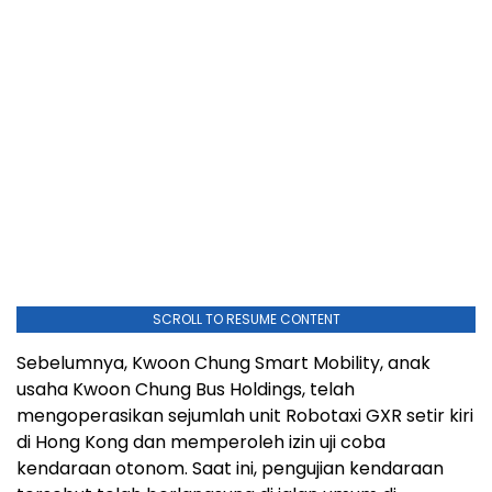
SCROLL TO RESUME CONTENT
Sebelumnya, Kwoon Chung Smart Mobility, anak
usaha Kwoon Chung Bus Holdings, telah
mengoperasikan sejumlah unit Robotaxi GXR setir kiri
di Hong Kong dan memperoleh izin uji coba
kendaraan otonom. Saat ini, pengujian kendaraan