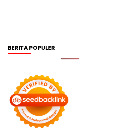
BERITA POPULER