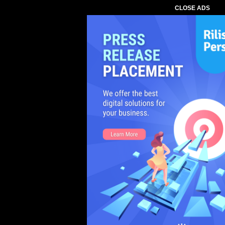
CLOSE ADS