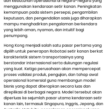
dan kebutuhan operasional di negara-negara yang
menggunakan kendaraan setir kanan. Peningkatan
kemampuan pada sistem persepsi, pengambilan
keputusan, dan pengendalian sasis juga diharapkan
mampu menghadirkan pengalaman berkendara
yang lebih aman, nyaman, dan intuitif bagi
penumpang.
Hong Kong menjadi salah satu pasar pertama yang
dipilih untuk penerapan Robotaxi setir kanan berkat
karakteristik sistem transportasinya yang
berstandar internasional serta dukungan regulasi
yang kuat. Ketiga perusahaan akan mempercepat
proses validasi produk, pengujian, dan tahap awal
operasional komersial guna membangun model
bisnis yang dapat diterapkan secara luas dan
direplikasi di berbagai negara. Model tersebut akan
diperluas ke sejumlah pasar utama kendaraan setir
kanan lain, termasuk Singapura, Inggris, Jepang, dan