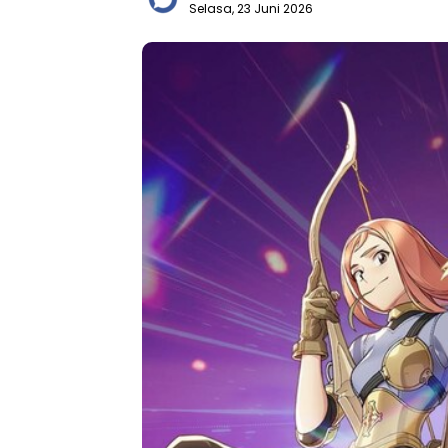
Selasa, 23 Juni 2026