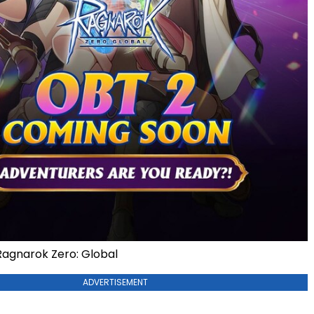
gnarok Zero: Global
ADVERTISEMENT