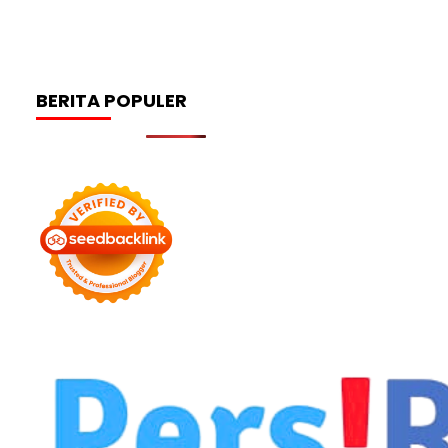
BERITA POPULER