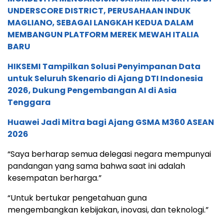
UNDERSCORE DISTRICT, PERUSAHAAN INDUK
MAGLIANO, SEBAGAI LANGKAH KEDUA DALAM
MEMBANGUN PLATFORM MEREK MEWAH ITALIA
BARU
HIKSEMI Tampilkan Solusi Penyimpanan Data
untuk Seluruh Skenario di Ajang DTI Indonesia
2026, Dukung Pengembangan AI di Asia
Tenggara
Huawei Jadi Mitra bagi Ajang GSMA M360 ASEAN
2026
“Saya berharap semua delegasi negara mempunyai
pandangan yang sama bahwa saat ini adalah
kesempatan berharga.”
“Untuk bertukar pengetahuan guna
mengembangkan kebijakan, inovasi, dan teknologi.”