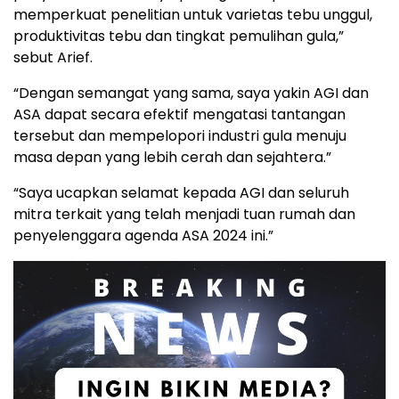
memperkuat penelitian untuk varietas tebu unggul,
produktivitas tebu dan tingkat pemulihan gula,”
sebut Arief.
“Dengan semangat yang sama, saya yakin AGI dan
ASA dapat secara efektif mengatasi tantangan
tersebut dan mempelopori industri gula menuju
masa depan yang lebih cerah dan sejahtera.”
“Saya ucapkan selamat kepada AGI dan seluruh
mitra terkait yang telah menjadi tuan rumah dan
penyelenggara agenda ASA 2024 ini.”