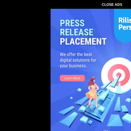
CLOSE ADS