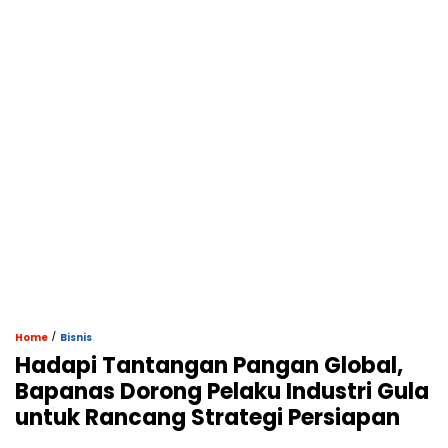
/
Home
Bisnis
Hadapi Tantangan Pangan Global,
Bapanas Dorong Pelaku Industri Gula
untuk Rancang Strategi Persiapan