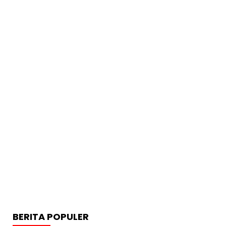
BERITA POPULER