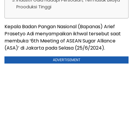
Prooduksi Tinggi
Kepala Badan Pangan Nasional (Bapanas) Arief
Prasetyo Adi menyampaikan ikhwal tersebut saat
membuka ‘6th Meeting of ASEAN Sugar Alliance
(ASA)’ di Jakarta pada Selasa (25/6/2024).
ADVERTISEMENT