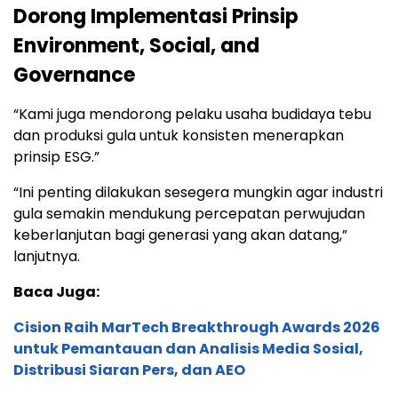
Dorong Implementasi Prinsip
Environment, Social, and
Governance
“Kami juga mendorong pelaku usaha budidaya tebu
dan produksi gula untuk konsisten menerapkan
prinsip ESG.”
“Ini penting dilakukan sesegera mungkin agar industri
gula semakin mendukung percepatan perwujudan
keberlanjutan bagi generasi yang akan datang,”
lanjutnya.
Baca Juga:
Cision Raih MarTech Breakthrough Awards 2026
untuk Pemantauan dan Analisis Media Sosial,
Distribusi Siaran Pers, dan AEO