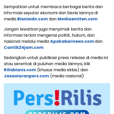
Sempatkan untuk membaca berbagai berita dan
informasi seputar ekonomi dan bisnis lainnya di
media
Bisnisidn.com
dan
Mediaemiten.com
Jangan lewatkan juga menyimak berita dan
informasi terkini mengenai politik, hukum, dan
nasional melalui media
Apakabarnews.com
dan
Cantik24jam.com
Sedangkan untuk publikasi press release di media ini
atau serentak di puluhan media lainnya, klik
Rilisbisnis.com
(khusus media ekbis) dan
Jasasiaranpers.com
(media nasional)