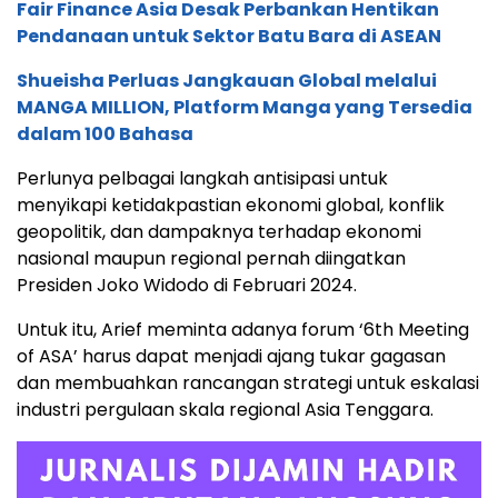
Fair Finance Asia Desak Perbankan Hentikan
Pendanaan untuk Sektor Batu Bara di ASEAN
Shueisha Perluas Jangkauan Global melalui
MANGA MILLION, Platform Manga yang Tersedia
dalam 100 Bahasa
Perlunya pelbagai langkah antisipasi untuk
menyikapi ketidakpastian ekonomi global, konflik
geopolitik, dan dampaknya terhadap ekonomi
nasional maupun regional pernah diingatkan
Presiden Joko Widodo di Februari 2024.
Untuk itu, Arief meminta adanya forum ‘6th Meeting
of ASA’ harus dapat menjadi ajang tukar gagasan
dan membuahkan rancangan strategi untuk eskalasi
industri pergulaan skala regional Asia Tenggara.