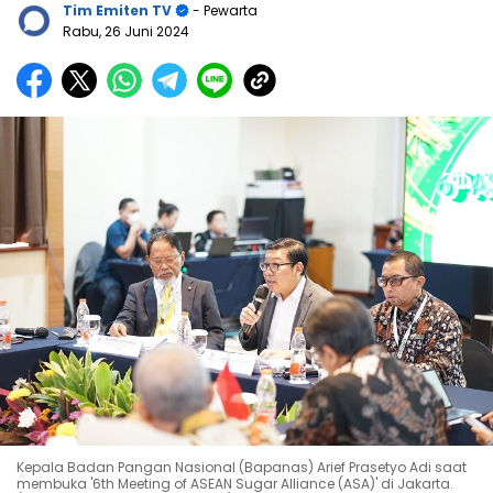
Tim Emiten TV
- Pewarta
Rabu, 26 Juni 2024
Kepala Badan Pangan Nasional (Bapanas) Arief Prasetyo Adi saat
membuka '6th Meeting of ASEAN Sugar Alliance (ASA)' di Jakarta.