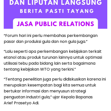
“Forum hari ini perlu membahas perkembangan
pasar dan produksi gula dan non gula juga.”
“Lalu seperti apa perkembangan kebijakan terkait
etanol atau produk turunan lainnya untuk optimasi
utilisasi tebu pada bidang lain serta bagaimana
tentang kebijakan WTO yang terkini.”
“Tentang penelitian juga perlu didiskusikan karena ini
merupakan kesempatan bagi kita semua untuk
bertukar informasi dan menyusun strategi
penguatan industri gula,” ujar Kepala Bapanas
Arief Prasetyo Adi.