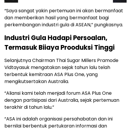
“Saya sangat yakin pertemuan ini akan bermanfaat
dan memberikan hasil yang bermanfaat bagi
perkembangan industri gula di ASEAN,” pungkasnya.
Industri Gula Hadapi Persoalan,
Termasuk Biiaya Prooduksi Tinggi
Selanjutnya Chairman Thai Sugar Millers Pramode
Vidtayasuk mengatakan sejak tahun lalu telah
terbentuk kemitraan ASA Plus One, yang
mengikutsertakan Australia.
“Aliansi kami telah menjadi forum ASA Plus One
dengan partisipasi dari Australia, sejak pertemuan
terakhir di tahun lalu.”
“ASA ini adalah organisasi persahabatan dan ini
bernilai berbentuk pertukaran informasi dan