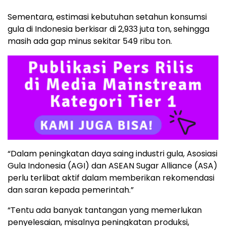
Sementara, estimasi kebutuhan setahun konsumsi
gula di Indonesia berkisar di 2,933 juta ton, sehingga
masih ada gap minus sekitar 549 ribu ton.
“Dalam peningkatan daya saing industri gula, Asosiasi
Gula Indonesia (AGI) dan ASEAN Sugar Alliance (ASA)
perlu terlibat aktif dalam memberikan rekomendasi
dan saran kepada pemerintah.”
“Tentu ada banyak tantangan yang memerlukan
penyelesaian, misalnya peningkatan produksi,