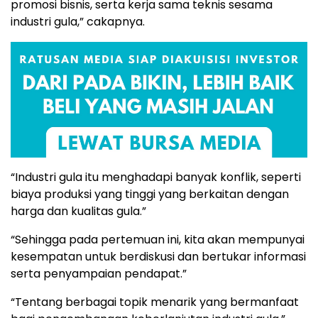
promosi bisnis, serta kerja sama teknis sesama
industri gula,” cakapnya.
“Industri gula itu menghadapi banyak konflik, seperti
biaya produksi yang tinggi yang berkaitan dengan
harga dan kualitas gula.”
“Sehingga pada pertemuan ini, kita akan mempunyai
kesempatan untuk berdiskusi dan bertukar informasi
serta penyampaian pendapat.”
“Tentang berbagai topik menarik yang bermanfaat