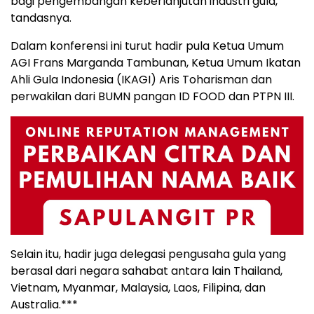
bagi pengembangan keberlanjutan industri gula,”
tandasnya.
Dalam konferensi ini turut hadir pula Ketua Umum
AGI Frans Marganda Tambunan, Ketua Umum Ikatan
Ahli Gula Indonesia (IKAGI) Aris Toharisman dan
perwakilan dari BUMN pangan ID FOOD dan PTPN III.
Selain itu, hadir juga delegasi pengusaha gula yang
berasal dari negara sahabat antara lain Thailand,
Vietnam, Myanmar, Malaysia, Laos, Filipina, dan
Australia.***