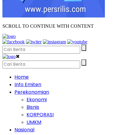
SCROLL TO CONTINUE WITH CONTENT
✖
Home
Info Emiten
Perekonomian
Ekonomi
Bisnis
KORPORASI
UMKM
Nasional