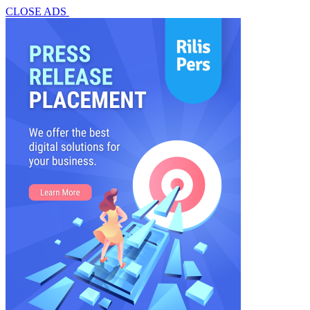
CLOSE ADS