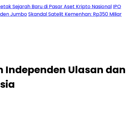
etak Sejarah Baru di Pasar Aset Kripto Nasional
IPO
ividen Jumbo
Skandal Satelit Kemenhan: Rp350 Miliar
m Independen Ulasan dan
sia