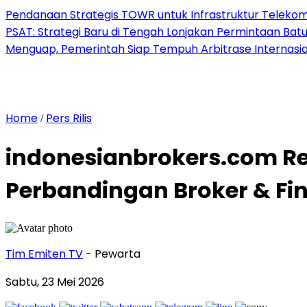
Pendanaan Strategis TOWR untuk Infrastruktur Telekomu
PSAT: Strategi Baru di Tengah Lonjakan Permintaan Bat
Menguap, Pemerintah Siap Tempuh Arbitrase Internasio
Home
Pers Rilis
/
indonesianbrokers.com Re
Perbandingan Broker & Fin
Tim Emiten TV
- Pewarta
Sabtu, 23 Mei 2026