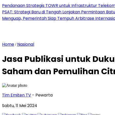
Pendanaan Strategis TOWR untuk Infrastruktur Telekomu
PSAT: Strategi Baru di Tengah Lonjakan Permintaan Bat
Menguap, Pemerintah Siap Tempuh Arbitrase Internasio
Home
Nasional
/
Jasa Publikasi untuk Du
Saham dan Pemulihan Cit
Tim Emiten TV
- Pewarta
Sabtu, 11 Mei 2024