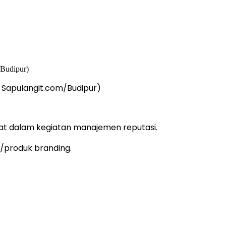
 Sapulangit.com/Budipur)
pat dalam kegiatan manajemen reputasi.
/produk branding.