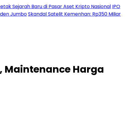
etak Sejarah Baru di Pasar Aset Kripto Nasional
IPO
ividen Jumbo
Skandal Satelit Kemenhan: Rp350 Miliar
, Maintenance Harga