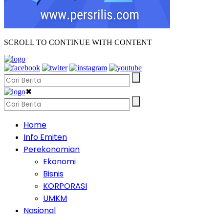
SCROLL TO CONTINUE WITH CONTENT
✖
Home
Info Emiten
Perekonomian
Ekonomi
Bisnis
KORPORASI
UMKM
Nasional