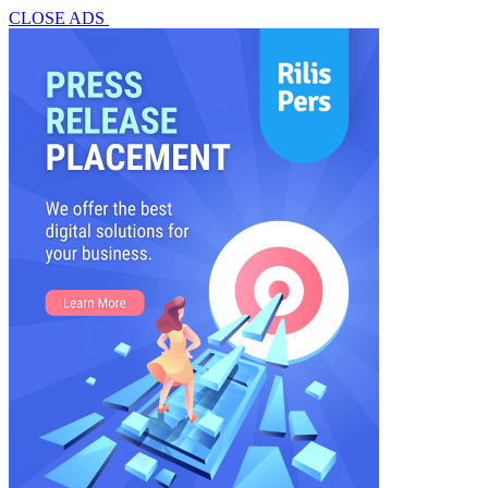
CLOSE ADS