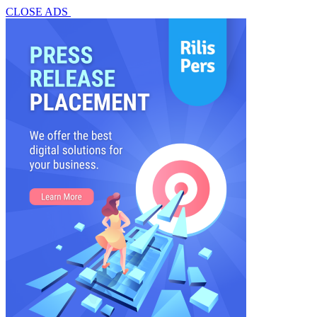
CLOSE ADS