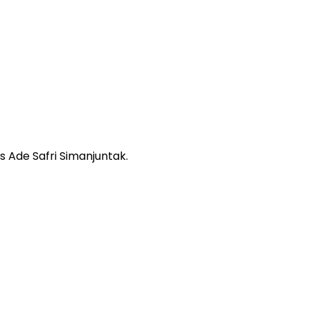
s Ade Safri Simanjuntak.