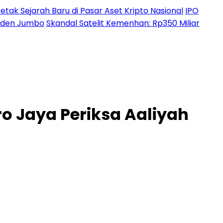
etak Sejarah Baru di Pasar Aset Kripto Nasional
IPO
ividen Jumbo
Skandal Satelit Kemenhan: Rp350 Miliar
ro Jaya Periksa Aaliyah