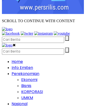
SCROLL TO CONTINUE WITH CONTENT
✖
Home
Info Emiten
Perekonomian
Ekonomi
Bisnis
KORPORASI
UMKM
Nasional