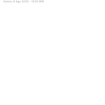
Kamis, 6 Agu 2026 - 13:00 WIB