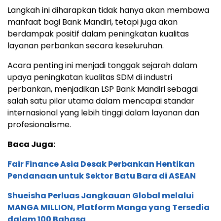
Langkah ini diharapkan tidak hanya akan membawa
manfaat bagi Bank Mandiri, tetapi juga akan
berdampak positif dalam peningkatan kualitas
layanan perbankan secara keseluruhan.
Acara penting ini menjadi tonggak sejarah dalam
upaya peningkatan kualitas SDM di industri
perbankan, menjadikan LSP Bank Mandiri sebagai
salah satu pilar utama dalam mencapai standar
internasional yang lebih tinggi dalam layanan dan
profesionalisme.
Baca Juga:
Fair Finance Asia Desak Perbankan Hentikan
Pendanaan untuk Sektor Batu Bara di ASEAN
Shueisha Perluas Jangkauan Global melalui
MANGA MILLION, Platform Manga yang Tersedia
dalam 100 Bahasa