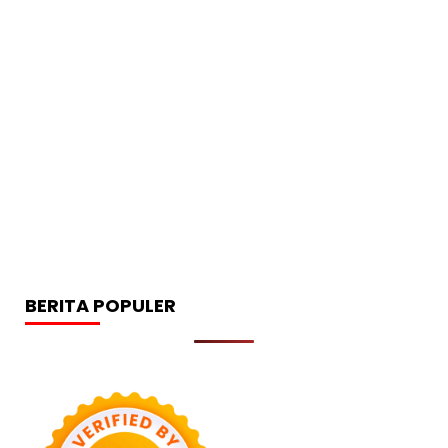
BERITA POPULER