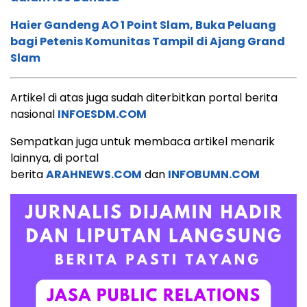
Haier Gandeng AO 1 Point Slam, Buka Peluang
bagi Petenis Komunitas Tampil di Ajang Grand
Slam
Artikel di atas juga sudah diterbitkan portal berita
nasional
INFOESDM.COM
Sempatkan juga untuk membaca artikel menarik
lainnya, di portal
berita
ARAHNEWS.COM
dan
INFOBUMN.COM