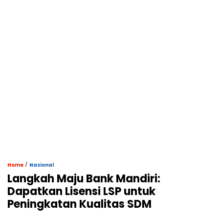
/
Home
Nasional
Langkah Maju Bank Mandiri:
Dapatkan Lisensi LSP untuk
Peningkatan Kualitas SDM