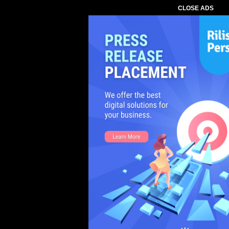
CLOSE ADS