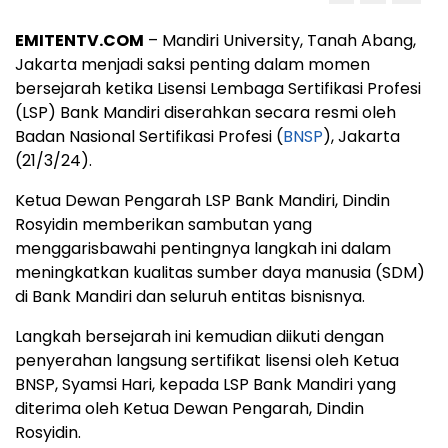
EMITENTV.COM
– Mandiri University, Tanah Abang,
Jakarta menjadi saksi penting dalam momen
bersejarah ketika Lisensi Lembaga Sertifikasi Profesi
(LSP) Bank Mandiri diserahkan secara resmi oleh
Badan Nasional Sertifikasi Profesi (
BNSP
), Jakarta
(21/3/24).
Ketua Dewan Pengarah LSP Bank Mandiri, Dindin
Rosyidin memberikan sambutan yang
menggarisbawahi pentingnya langkah ini dalam
meningkatkan kualitas sumber daya manusia (SDM)
di Bank Mandiri dan seluruh entitas bisnisnya.
Langkah bersejarah ini kemudian diikuti dengan
penyerahan langsung sertifikat lisensi oleh Ketua
BNSP, Syamsi Hari, kepada LSP Bank Mandiri yang
diterima oleh Ketua Dewan Pengarah, Dindin
Rosyidin.