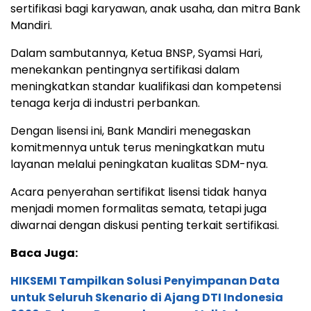
sertifikasi bagi karyawan, anak usaha, dan mitra Bank
Mandiri.
Dalam sambutannya, Ketua BNSP, Syamsi Hari,
menekankan pentingnya sertifikasi dalam
meningkatkan standar kualifikasi dan kompetensi
tenaga kerja di industri perbankan.
Dengan lisensi ini, Bank Mandiri menegaskan
komitmennya untuk terus meningkatkan mutu
layanan melalui peningkatan kualitas SDM-nya.
Acara penyerahan sertifikat lisensi tidak hanya
menjadi momen formalitas semata, tetapi juga
diwarnai dengan diskusi penting terkait sertifikasi.
Baca Juga:
HIKSEMI Tampilkan Solusi Penyimpanan Data
untuk Seluruh Skenario di Ajang DTI Indonesia