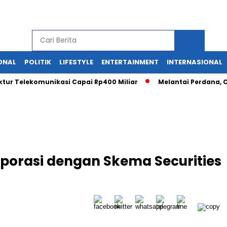
ONAL
POLITIK
LIFESTYLE
ENTERTAINMENT
INTERNASIONAL
tur Telekomunikasi Capai Rp400 Miliar
Melantai Perdana, C
porasi dengan Skema Securities