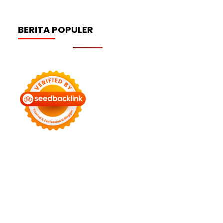
BERITA POPULER