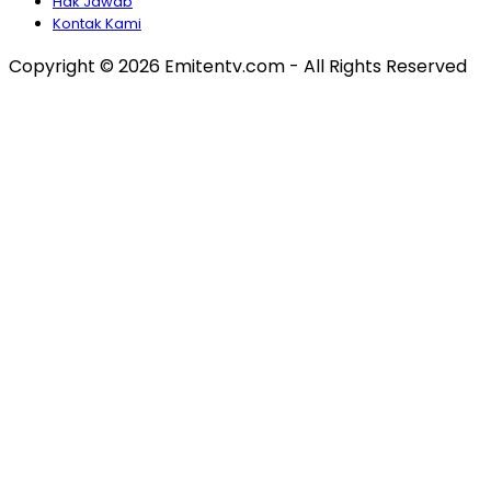
Hak Jawab
Kontak Kami
Copyright © 2026 Emitentv.com - All Rights Reserved