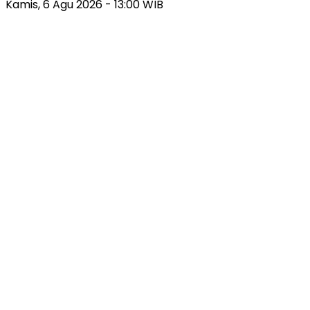
Kamis, 6 Agu 2026 - 13:00 WIB