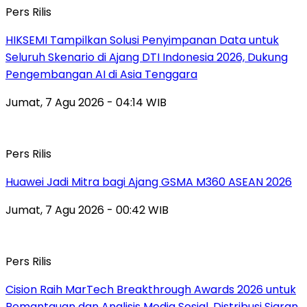
Pers Rilis
HIKSEMI Tampilkan Solusi Penyimpanan Data untuk
Seluruh Skenario di Ajang DTI Indonesia 2026, Dukung
Pengembangan AI di Asia Tenggara
Jumat, 7 Agu 2026 - 04:14 WIB
Pers Rilis
Huawei Jadi Mitra bagi Ajang GSMA M360 ASEAN 2026
Jumat, 7 Agu 2026 - 00:42 WIB
Pers Rilis
Cision Raih MarTech Breakthrough Awards 2026 untuk
Pemantauan dan Analisis Media Sosial, Distribusi Siaran