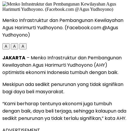
Menko Infrastruktur dan Pembangunan Kewilayahan
Agus Harimurti Yudhoyono. (Facebook.com @Agus
Yudhoyono)
A
A
A
JAKARTA
– Menko Infrastruktur dan Pembangunan
Kewilayahan Agus Harimurti Yudhoyono (AHY)
optimistis ekonomi Indonesia tumbuh dengan baik.
Meskipun ada sedikit penurunan yang tidak signifikan
bagi daya beli masyarakat.
“Kami berharap tentunya ekonomi juga tumbuh
dengan baik, daya beli terjaga, sehingga kalaupun ada
sedikit penurunan ya tidak terlalu signifikan,” kata AHY.
ADVERTISEMENT