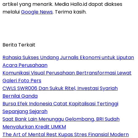
artikel yang menarik. Media Hallo.id dapat diakses
melalui
Google News
. Terima kasih.
Berita Terkait
Rahasia Sukses Undang Jurnalis Ekonomi untuk Liputan
Acara Perusahaan
Komunikasi Visual Perusahaan Bertransformasi Lewat
Galeri Foto Pers
CWLS SWR006 Dan Sukuk Ritel, Investasi Syariah
Bernilai Ganda
Bursa Efek Indonesia Catat Kapitalisasi Tertinggi
Sepanjang Sejarah
Saat Bank Lain Menunggu Gelombang, BRI Sudah
Menyalurkan Kredit UMKM
The Art of Mental Rest Kupas Stres Finansial Modern