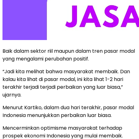
Baik dalam sektor riil maupun dalam tren pasar modal
yang mengalami perubahan positif.
“Jadi kita melihat bahwa masyarakat membaik. Dan
kalau kita lihat di pasar modal, ini kita lihat 1-2 hari
terakhir terjadi terjadi perbaikan yang luar biasa,”
ujarnya.
Menurut Kartiko, dalam dua hari terakhir, pasar modal
Indonesia menunjukkan perbaikan luar biasa.
Mencerminkan optimisme masyarakat terhadap
prospek ekonomi Indonesia yang mulai membaik.