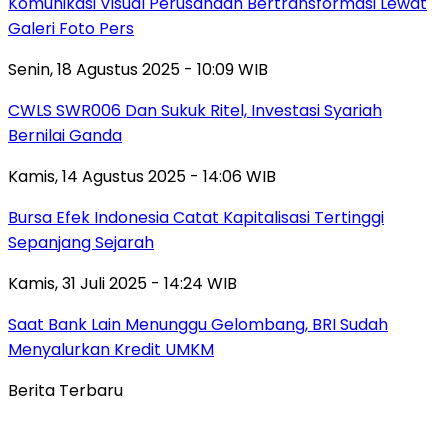
Komunikasi Visual Perusahaan Bertransformasi Lewat
Galeri Foto Pers
Senin, 18 Agustus 2025 - 10:09 WIB
CWLS SWR006 Dan Sukuk Ritel, Investasi Syariah
Bernilai Ganda
Kamis, 14 Agustus 2025 - 14:06 WIB
Bursa Efek Indonesia Catat Kapitalisasi Tertinggi
Sepanjang Sejarah
Kamis, 31 Juli 2025 - 14:24 WIB
Saat Bank Lain Menunggu Gelombang, BRI Sudah
Menyalurkan Kredit UMKM
Berita Terbaru