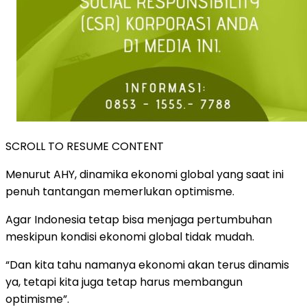
SCROLL TO RESUME CONTENT
Menurut AHY, dinamika ekonomi global yang saat ini
penuh tantangan memerlukan optimisme.
Agar Indonesia tetap bisa menjaga pertumbuhan
meskipun kondisi ekonomi global tidak mudah.
“Dan kita tahu namanya ekonomi akan terus dinamis
ya, tetapi kita juga tetap harus membangun
optimisme”.