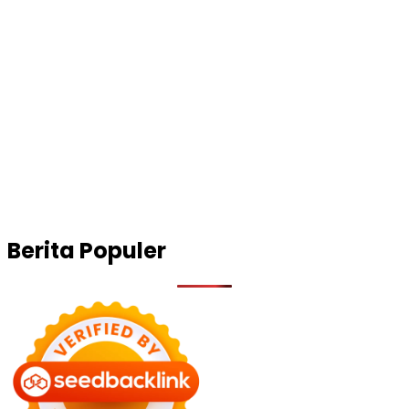
Berita Populer