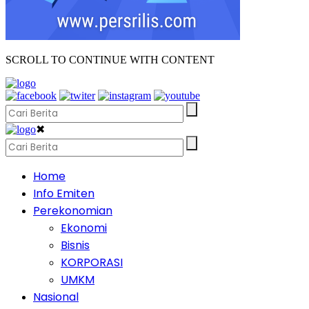
SCROLL TO CONTINUE WITH CONTENT
✖
Home
Info Emiten
Perekonomian
Ekonomi
Bisnis
KORPORASI
UMKM
Nasional