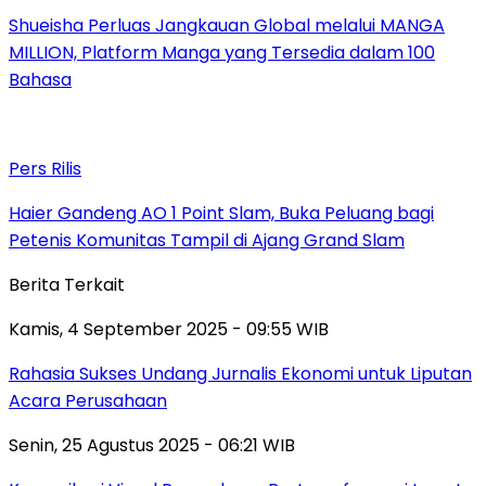
Shueisha Perluas Jangkauan Global melalui MANGA
MILLION, Platform Manga yang Tersedia dalam 100
Bahasa
Pers Rilis
Haier Gandeng AO 1 Point Slam, Buka Peluang bagi
Petenis Komunitas Tampil di Ajang Grand Slam
Berita Terkait
Kamis, 4 September 2025 - 09:55 WIB
Rahasia Sukses Undang Jurnalis Ekonomi untuk Liputan
Acara Perusahaan
Senin, 25 Agustus 2025 - 06:21 WIB