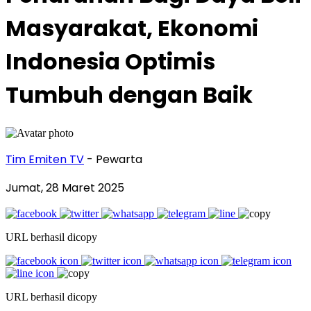
Masyarakat, Ekonomi
Indonesia Optimis
Tumbuh dengan Baik
Tim Emiten TV
- Pewarta
Jumat, 28 Maret 2025
URL berhasil dicopy
URL berhasil dicopy