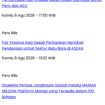
Pers, dan AEO
Kamis, 6 Agu 2026 - 17:00 WIB
Pers Rilis
Fair Finance Asia Desak Perbankan Hentikan
Pendanaan untuk Sektor Batu Bara di ASEAN
Kamis, 6 Agu 2026 - 13:02 WIB
Pers Rilis
Shueisha Perluas Jangkauan Global melalui MANGA
MILLION, Platform Manga yang Tersedia dalam 100
Bahasa