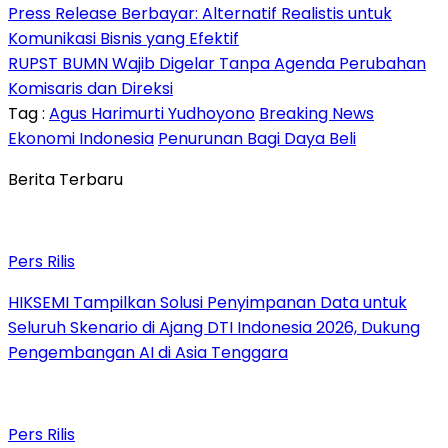
Press Release Berbayar: Alternatif Realistis untuk
Komunikasi Bisnis yang Efektif
RUPST BUMN Wajib Digelar Tanpa Agenda Perubahan
Komisaris dan Direksi
Tag :
Agus Harimurti Yudhoyono
Breaking News
Ekonomi Indonesia
Penurunan Bagi Daya Beli
Berita Terbaru
Pers Rilis
HIKSEMI Tampilkan Solusi Penyimpanan Data untuk
Seluruh Skenario di Ajang DTI Indonesia 2026, Dukung
Pengembangan AI di Asia Tenggara
Pers Rilis