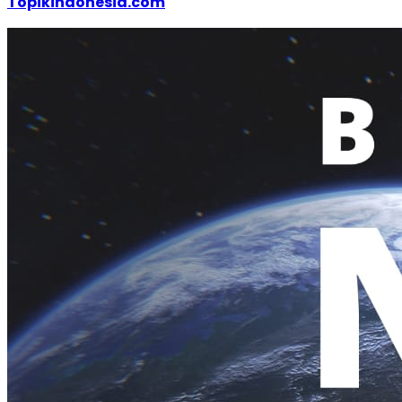
Topikindonesia.com