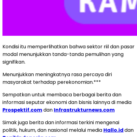
Kondisi itu memperlihatkan bahwa sektor riil dan pasar
modal menunjukkan tanda-tanda pemulihan yang
signifikan.
Menunjukkan meningkatnya rasa percaya diri
masyarakat terhadap perekonomian.***
Sempatkan untuk membaca berbagai berita dan
informasi seputar ekonomi dan bisnis lainnya di media
Prospektif.com
dan
Infrastrukturnews.com
Simak juga berita dan informasi terkini mengenai
politik, hukum, dan nasional melalui media
Hallo.id
dan