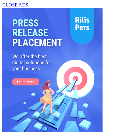
CLOSE ADS