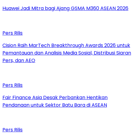
Huawei Jadi Mitra bagi Ajang GSMA M360 ASEAN 2026
Pers Rilis
Cision Raih MarTech Breakthrough Awards 2026 untuk
Pemantauan dan Analisis Media Sosial, Distribusi Siaran
Pers, dan AEO
Pers Rilis
Fair Finance Asia Desak Perbankan Hentikan
Pendanaan untuk Sektor Batu Bara di ASEAN
Pers Rilis