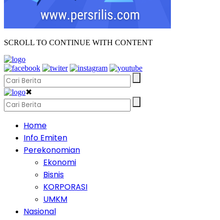
SCROLL TO CONTINUE WITH CONTENT
✖
Home
Info Emiten
Perekonomian
Ekonomi
Bisnis
KORPORASI
UMKM
Nasional