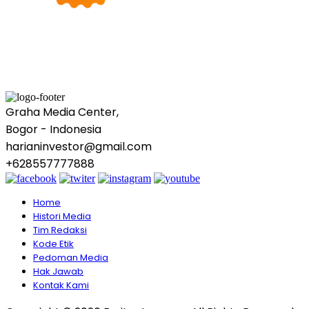
Graha Media Center,
Bogor - Indonesia
harianinvestor@gmail.com
+628557777888
Home
Histori Media
Tim Redaksi
Kode Etik
Pedoman Media
Hak Jawab
Kontak Kami