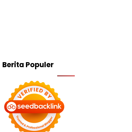
Berita Populer