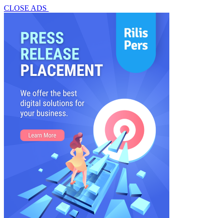
CLOSE ADS