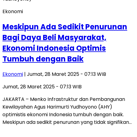
Ekonomi
Meskipun Ada Sedikit Penurunan
Bagi Daya Beli Masyarakat,
Ekonomi Indonesia Optimis
Tumbuh dengan Baik
Ekonomi
| Jumat, 28 Maret 2025 - 07:13 WIB
Jumat, 28 Maret 2025 - 07:13 WIB
JAKARTA – Menko Infrastruktur dan Pembangunan
Kewilayahan Agus Harimurti Yudhoyono (AHY)
optimistis ekonomi Indonesia tumbuh dengan baik.
Meskipun ada sedikit penurunan yang tidak signifikan…