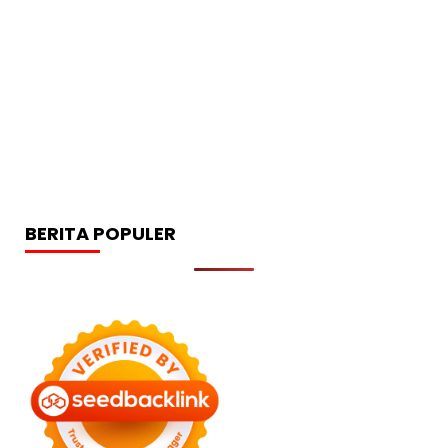
BERITA POPULER