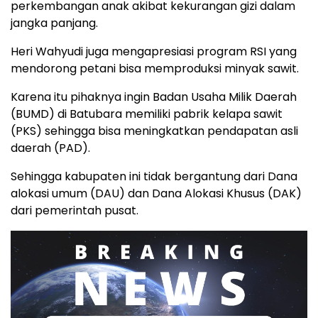
perkembangan anak akibat kekurangan gizi dalam
jangka panjang.
Heri Wahyudi juga mengapresiasi program RSI yang
mendorong petani bisa memproduksi minyak sawit.
Karena itu pihaknya ingin Badan Usaha Milik Daerah
(BUMD) di Batubara memiliki pabrik kelapa sawit
(PKS) sehingga bisa meningkatkan pendapatan asli
daerah (PAD).
Sehingga kabupaten ini tidak bergantung dari Dana
alokasi umum (DAU) dan Dana Alokasi Khusus (DAK)
dari pemerintah pusat.