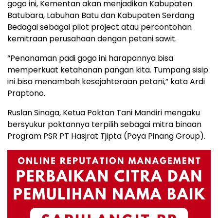
gogo ini, Kementan akan menjadikan Kabupaten
Batubara, Labuhan Batu dan Kabupaten Serdang
Bedagai sebagai pilot project atau percontohan
kemitraan perusahaan dengan petani sawit.
“Penanaman padi gogo ini harapannya bisa
memperkuat ketahanan pangan kita. Tumpang sisip
ini bisa menambah kesejahteraan petani,” kata Ardi
Praptono.
Ruslan Sinaga, Ketua Poktan Tani Mandiri mengaku
bersyukur poktannya terpilih sebagai mitra binaan
Program PSR PT Hasjrat Tjipta (Paya Pinang Group).