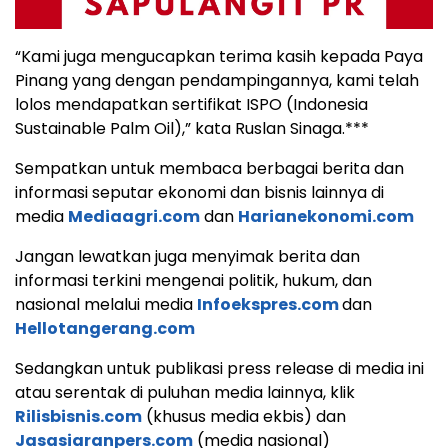
“Kami juga mengucapkan terima kasih kepada Paya
Pinang yang dengan pendampingannya, kami telah
lolos mendapatkan sertifikat ISPO (Indonesia
Sustainable Palm Oil),” kata Ruslan Sinaga.***
Sempatkan untuk membaca berbagai berita dan
informasi seputar ekonomi dan bisnis lainnya di
media
Mediaagri.com
dan
Harianekonomi.com
Jangan lewatkan juga menyimak berita dan
informasi terkini mengenai politik, hukum, dan
nasional melalui media
Infoekspres.com
dan
Hellotangerang.com
Sedangkan untuk publikasi press release di media ini
atau serentak di puluhan media lainnya, klik
Rilisbisnis.com
(khusus media ekbis) dan
Jasasiaranpers.com
(media nasional)