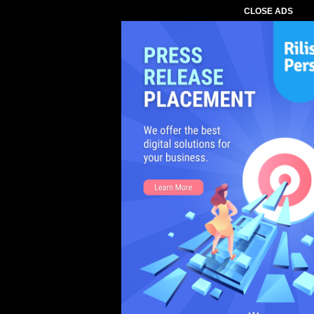
CLOSE ADS