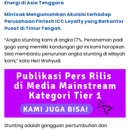
Energi di Asia Tenggara
Mintoak Mengumumkan Akuisisi terhadap
Perusahaan Fintech ICC Loyalty yang Berkantor
Pusat di Timur Tengah.
“Angka stunting kami di angka 17%. Penanaman padi
gogo yang memiliki kandungan gizi ini kami harapkan
bisa membantu penurunan angka stunting di wilayah
kami,” kata Heri Wahyudi.
Stunting adalah gangguan pertumbuhan dan