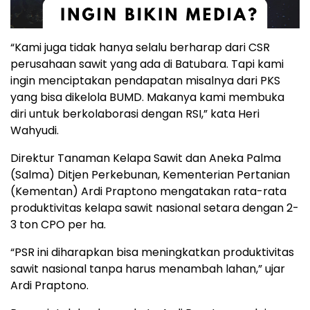
“Kami juga tidak hanya selalu berharap dari CSR
perusahaan sawit yang ada di Batubara. Tapi kami
ingin menciptakan pendapatan misalnya dari PKS
yang bisa dikelola BUMD. Makanya kami membuka
diri untuk berkolaborasi dengan RSI,” kata Heri
Wahyudi.
Direktur Tanaman Kelapa Sawit dan Aneka Palma
(Salma) Ditjen Perkebunan, Kementerian Pertanian
(Kementan) Ardi Praptono mengatakan rata-rata
produktivitas kelapa sawit nasional setara dengan 2-
3 ton CPO per ha.
“PSR ini diharapkan bisa meningkatkan produktivitas
sawit nasional tanpa harus menambah lahan,” ujar
Ardi Praptono.