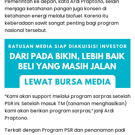
Pemerintah ke depan, kata Ardi Praptono, selain
menjaga ketahanan pangan juga konsen di
ketahanan energi melalui biofuel. Karena itu
keberadaan sawit sangat penting bagi program
nasional tersebut.
“Kami akan support melalui program sarpras setelah
PSR ini. Setelah masuk TM (tanaman menghasilkan)
kami akan berikan program sarpras,” janji Ardi
Praptono.
Terkait dengan Program PSR dan penanaman padi