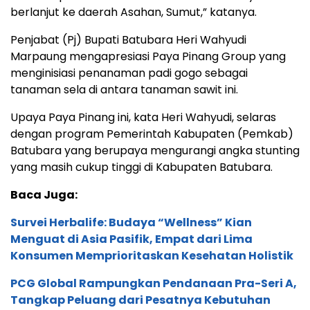
berlanjut ke daerah Asahan, Sumut,” katanya.
Penjabat (Pj) Bupati Batubara Heri Wahyudi
Marpaung mengapresiasi Paya Pinang Group yang
menginisiasi penanaman padi gogo sebagai
tanaman sela di antara tanaman sawit ini.
Upaya Paya Pinang ini, kata Heri Wahyudi, selaras
dengan program Pemerintah Kabupaten (Pemkab)
Batubara yang berupaya mengurangi angka stunting
yang masih cukup tinggi di Kabupaten Batubara.
Baca Juga:
Survei Herbalife: Budaya “Wellness” Kian
Menguat di Asia Pasifik, Empat dari Lima
Konsumen Memprioritaskan Kesehatan Holistik
PCG Global Rampungkan Pendanaan Pra-Seri A,
Tangkap Peluang dari Pesatnya Kebutuhan