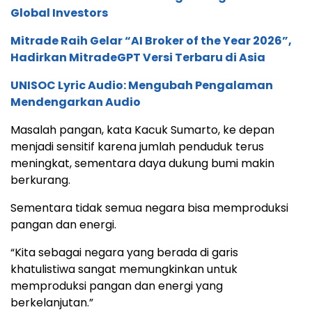
Global Investors
Mitrade Raih Gelar “AI Broker of the Year 2026”,
Hadirkan MitradeGPT Versi Terbaru di Asia
UNISOC Lyric Audio: Mengubah Pengalaman
Mendengarkan Audio
Masalah pangan, kata Kacuk Sumarto, ke depan
menjadi sensitif karena jumlah penduduk terus
meningkat, sementara daya dukung bumi makin
berkurang.
Sementara tidak semua negara bisa memproduksi
pangan dan energi.
“Kita sebagai negara yang berada di garis
khatulistiwa sangat memungkinkan untuk
memproduksi pangan dan energi yang
berkelanjutan.”