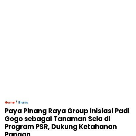
/
Home
Bisnis
Paya Pinang Raya Group Inisiasi Padi
Gogo sebagai Tanaman Sela di
Program PSR, Dukung Ketahanan
Pangan