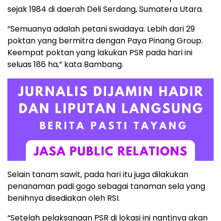
sejak 1984 di daerah Deli Serdang, Sumatera Utara.
“Semuanya adalah petani swadaya. Lebih dari 29
poktan yang bermitra dengan Paya Pinang Group.
Keempat poktan yang lakukan PSR pada hari ini
seluas 186 ha,” kata Bambang.
Selain tanam sawit, pada hari itu juga dilakukan
penanaman padi gogo sebagai tanaman sela yang
benihnya disediakan oleh RSI.
“Setelah pelaksanaan PSR di lokasi ini nantinya akan