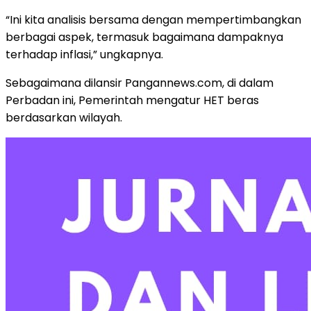
“Ini kita analisis bersama dengan mempertimbangkan
berbagai aspek, termasuk bagaimana dampaknya
terhadap inflasi,” ungkapnya.
Sebagaimana dilansir Pangannews.com, di dalam
Perbadan ini, Pemerintah mengatur HET beras
berdasarkan wilayah.