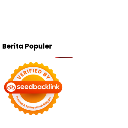
Berita Populer