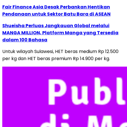
Fair Finance Asia Desak Perbankan Hentikan
Pendanaan untuk Sektor Batu Bara di ASEAN
Shueisha Perluas Jangkauan Global melalui
MANGA MILLION, Platform Manga yang Tersedia
dalam 100 Bahasa
Untuk wilayah Sulawesi, HET beras medium Rp 12.500
per kg dan HET beras premium Rp 14.900 per kg.