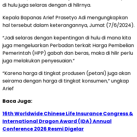
di hulu juga selaras dengan di hilirnya.
Kepala Bapanas Arief Prasetyo Adi mengungkapkan
hal tersebut dalam keterangannya, Jumat (7/6/2024).
“Jadi selaras dengan kepentingan di hulu di mana kita
juga mengeluarkan Perbadan terkait Harga Pembelian
Pemerintah (HPP) gabah dan beras, maka di hilir perlu
juga melakukan penyesuaian.”
“Karena harga di tingkat produsen (petani) juga akan
seirama dengan harga di tingkat konsumen,” ungkap
Arief
Baca Juga:
16th Worldwide Chinese Life Insurance Congress &
International Dragon Award (IDA) Annual
Conference 2026 Resmi Digelar