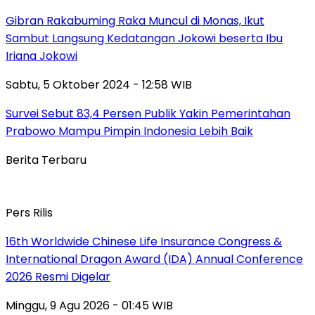
Gibran Rakabuming Raka Muncul di Monas, Ikut
Sambut Langsung Kedatangan Jokowi beserta Ibu
Iriana Jokowi
Sabtu, 5 Oktober 2024 - 12:58 WIB
Survei Sebut 83,4 Persen Publik Yakin Pemerintahan
Prabowo Mampu Pimpin Indonesia Lebih Baik
Berita Terbaru
Pers Rilis
16th Worldwide Chinese Life Insurance Congress &
International Dragon Award (IDA) Annual Conference
2026 Resmi Digelar
Minggu, 9 Agu 2026 - 01:45 WIB