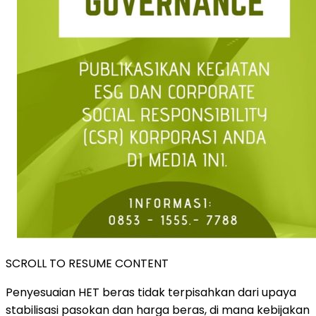
SCROLL TO RESUME CONTENT
Penyesuaian HET beras tidak terpisahkan dari upaya
stabilisasi pasokan dan harga beras, di mana kebijakan