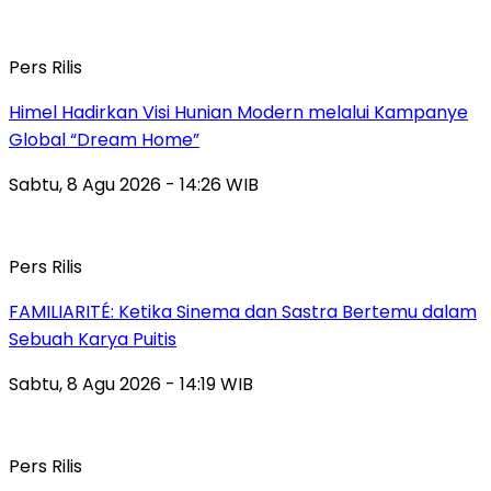
Pers Rilis
Himel Hadirkan Visi Hunian Modern melalui Kampanye
Global “Dream Home”
Sabtu, 8 Agu 2026 - 14:26 WIB
Pers Rilis
FAMILIARITÉ: Ketika Sinema dan Sastra Bertemu dalam
Sebuah Karya Puitis
Sabtu, 8 Agu 2026 - 14:19 WIB
Pers Rilis