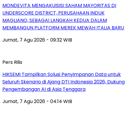
MONDEVITA MENGAKUISISI SAHAM MAYORITAS DI
UNDERSCORE DISTRICT, PERUSAHAAN INDUK
MAGLIANO, SEBAGAI LANGKAH KEDUA DALAM
MEMBANGUN PLATFORM MEREK MEWAH ITALIA BARU
Jumat, 7 Agu 2026 - 09:32 WIB
Pers Rilis
HIKSEMI Tampilkan Solusi Penyimpanan Data untuk
Seluruh Skenario di Ajang DTI Indonesia 2026, Dukung
Pengembangan AI di Asia Tenggara
Jumat, 7 Agu 2026 - 04:14 WIB