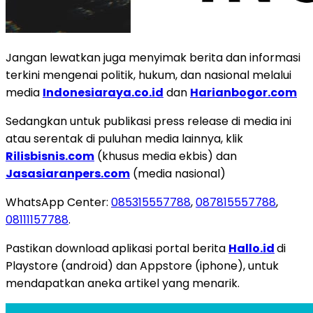
Jangan lewatkan juga menyimak berita dan informasi
terkini mengenai politik, hukum, dan nasional melalui
media
Indonesiaraya.co.id
dan
Harianbogor.com
Sedangkan untuk publikasi press release di media ini
atau serentak di puluhan media lainnya, klik
Rilisbisnis.com
(khusus media ekbis) dan
Jasasiaranpers.com
(media nasional)
WhatsApp Center:
085315557788
,
087815557788
,
08111157788
.
Pastikan download aplikasi portal berita
Hallo.id
di
Playstore (android) dan Appstore (iphone), untuk
mendapatkan aneka artikel yang menarik.