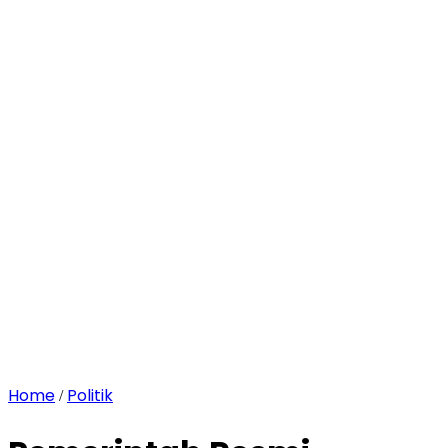
Home
Politik
/