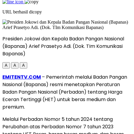
URL berhasil dicopy
Presiden Jokowi dan Kepala Badan Pangan Nasional
(Bapanas) Arief Prasetyo Adi. (Dok. TIm Komunikasi
Bapanas)
A
A
A
EMITENTV.COM
– Pemerintah melalui Badan Pangan
Nasional (Bapanas) resmi menetapkan Peraturan
Badan Pangan Nasional (Perbadan) tentang Harga
Eceran Tertinggi (HET) untuk beras medium dan
premium.
Melalui Perbadan Nomor 5 tahun 2024 tentang
Perubahan atas Perbadan Nomor 7 tahun 2023