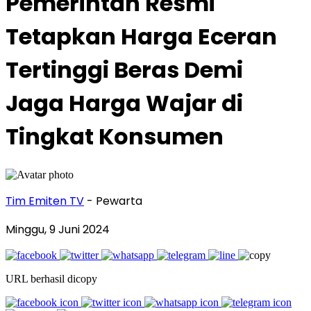
Pemerintah Resmi
Tetapkan Harga Eceran
Tertinggi Beras Demi
Jaga Harga Wajar di
Tingkat Konsumen
Tim Emiten TV
- Pewarta
Minggu, 9 Juni 2024
URL berhasil dicopy