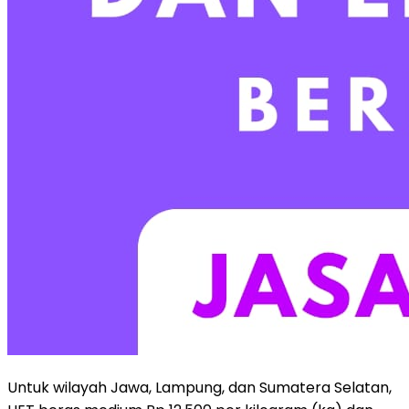
Untuk wilayah Jawa, Lampung, dan Sumatera Selatan,