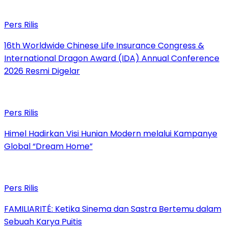
Pers Rilis
16th Worldwide Chinese Life Insurance Congress &
International Dragon Award (IDA) Annual Conference
2026 Resmi Digelar
Pers Rilis
Himel Hadirkan Visi Hunian Modern melalui Kampanye
Global “Dream Home”
Pers Rilis
FAMILIARITÉ: Ketika Sinema dan Sastra Bertemu dalam
Sebuah Karya Puitis