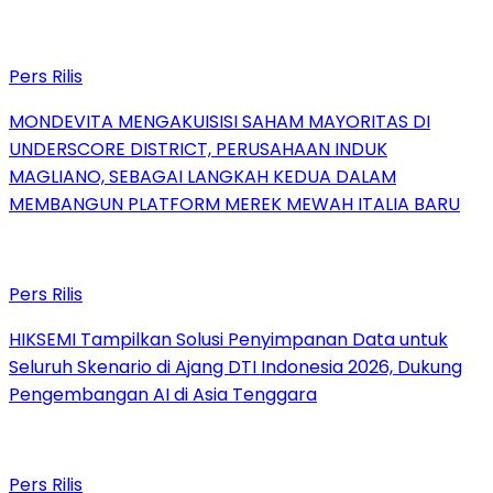
Pers Rilis
MONDEVITA MENGAKUISISI SAHAM MAYORITAS DI
UNDERSCORE DISTRICT, PERUSAHAAN INDUK
MAGLIANO, SEBAGAI LANGKAH KEDUA DALAM
MEMBANGUN PLATFORM MEREK MEWAH ITALIA BARU
Pers Rilis
HIKSEMI Tampilkan Solusi Penyimpanan Data untuk
Seluruh Skenario di Ajang DTI Indonesia 2026, Dukung
Pengembangan AI di Asia Tenggara
Pers Rilis