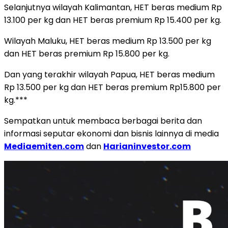
Selanjutnya wilayah Kalimantan, HET beras medium Rp
13.100 per kg dan HET beras premium Rp 15.400 per kg.
Wilayah Maluku, HET beras medium Rp 13.500 per kg
dan HET beras premium Rp 15.800 per kg.
Dan yang terakhir wilayah Papua, HET beras medium
Rp 13.500 per kg dan HET beras premium Rp15.800 per
kg.***
Sempatkan untuk membaca berbagai berita dan
informasi seputar ekonomi dan bisnis lainnya di media
Mediaemiten.com
dan
Harianinvestor.com