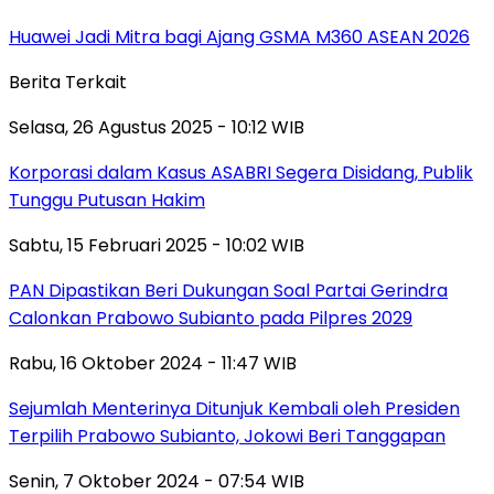
Huawei Jadi Mitra bagi Ajang GSMA M360 ASEAN 2026
Berita Terkait
Selasa, 26 Agustus 2025 - 10:12 WIB
Korporasi dalam Kasus ASABRI Segera Disidang, Publik
Tunggu Putusan Hakim
Sabtu, 15 Februari 2025 - 10:02 WIB
PAN Dipastikan Beri Dukungan Soal Partai Gerindra
Calonkan Prabowo Subianto pada Pilpres 2029
Rabu, 16 Oktober 2024 - 11:47 WIB
Sejumlah Menterinya Ditunjuk Kembali oleh Presiden
Terpilih Prabowo Subianto, Jokowi Beri Tanggapan
Senin, 7 Oktober 2024 - 07:54 WIB