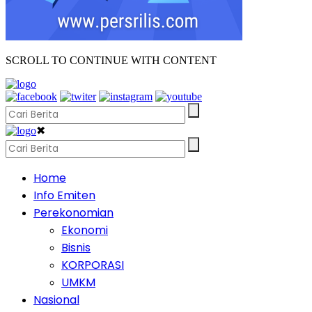
SCROLL TO CONTINUE WITH CONTENT
✖
Home
Info Emiten
Perekonomian
Ekonomi
Bisnis
KORPORASI
UMKM
Nasional