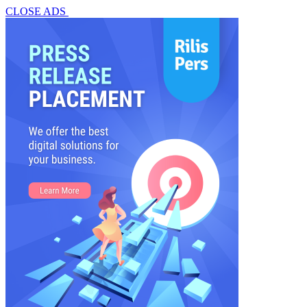
CLOSE ADS