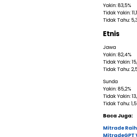
Yakin: 83,5%
Tidak Yakin: 11,
Tidak Tahu: 5,
Etnis
Jawa
Yakin: 82,4%
Tidak Yakin: 15
Tidak Tahu: 2,
Sunda
Yakin: 85,2%
Tidak Yakin: 13
Tidak Tahu: 1,
Baca Juga:
Mitrade Raih
MitradeGPT V