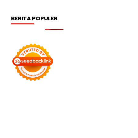
BERITA POPULER