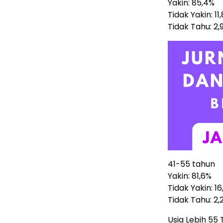
Yakin: 85,4%
Tidak Yakin: 11
Tidak Tahu: 2,
41-55 tahun
Yakin: 81,6%
Tidak Yakin: 16
Tidak Tahu: 2,
Usia Lebih 55