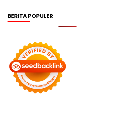
BERITA POPULER