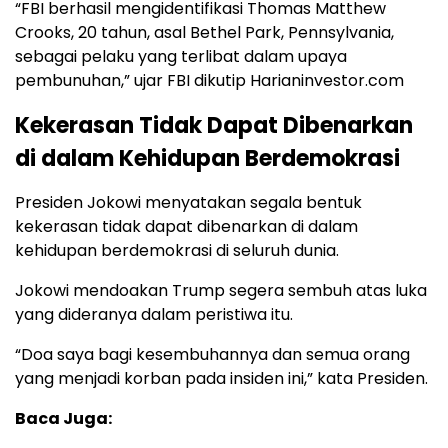
“FBI berhasil mengidentifikasi Thomas Matthew
Crooks, 20 tahun, asal Bethel Park, Pennsylvania,
sebagai pelaku yang terlibat dalam upaya
pembunuhan,” ujar FBI dikutip Harianinvestor.com
Kekerasan Tidak Dapat Dibenarkan
di dalam Kehidupan Berdemokrasi
Presiden Jokowi menyatakan segala bentuk
kekerasan tidak dapat dibenarkan di dalam
kehidupan berdemokrasi di seluruh dunia.
Jokowi mendoakan Trump segera sembuh atas luka
yang dideranya dalam peristiwa itu.
“Doa saya bagi kesembuhannya dan semua orang
yang menjadi korban pada insiden ini,” kata Presiden.
Baca Juga: