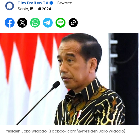
Tim Emiten TV
- Pewarta
Senin, 15 Juli 2024
Presiden Joko Widodo. (Facbook.com/@Presiden Joko Widodo)