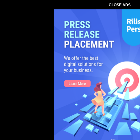
CLOSE ADS