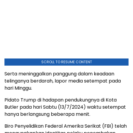
SCROLL TO RESUME CONTENT
Serta meninggalkan panggung dalam keadaan
telinganya berdarah, lapor media setempat pada
hari Minggu.
Pidato Trump di hadapan pendukungnya di Kota
Butler pada hari Sabtu (13/7/2024) waktu setempat
hanya berlangsung beberapa menit.
Biro Penyelidikan Federal Amerika Serikat (FBI) telah