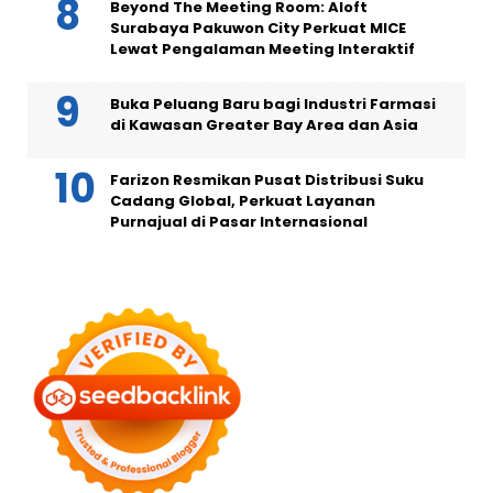
Beyond The Meeting Room: Aloft
Surabaya Pakuwon City Perkuat MICE
Lewat Pengalaman Meeting Interaktif
Buka Peluang Baru bagi Industri Farmasi
di Kawasan Greater Bay Area dan Asia
Farizon Resmikan Pusat Distribusi Suku
Cadang Global, Perkuat Layanan
Purnajual di Pasar Internasional