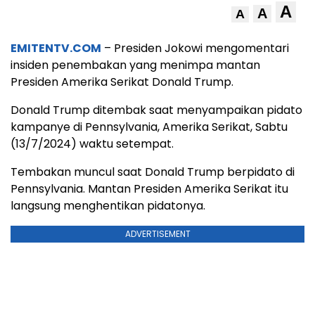
A
A
A
EMITENTV.COM
– Presiden Jokowi mengomentari
insiden penembakan yang menimpa mantan
Presiden Amerika Serikat Donald Trump.
Donald Trump ditembak saat menyampaikan pidato
kampanye di Pennsylvania, Amerika Serikat, Sabtu
(13/7/2024) waktu setempat.
Tembakan muncul saat Donald Trump berpidato di
Pennsylvania. Mantan Presiden Amerika Serikat itu
langsung menghentikan pidatonya.
ADVERTISEMENT