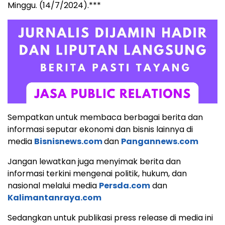
Minggu. (14/7/2024).***
Sempatkan untuk membaca berbagai berita dan
informasi seputar ekonomi dan bisnis lainnya di
media
Bisnisnews.com
dan
Pangannews.com
Jangan lewatkan juga menyimak berita dan
informasi terkini mengenai politik, hukum, dan
nasional melalui media
Persda.com
dan
Kalimantanraya.com
Sedangkan untuk publikasi press release di media ini