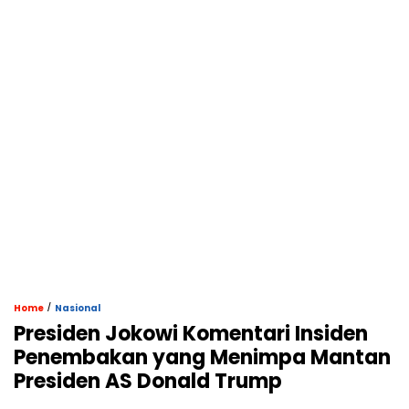
/
Home
Nasional
Presiden Jokowi Komentari Insiden
Penembakan yang Menimpa Mantan
Presiden AS Donald Trump