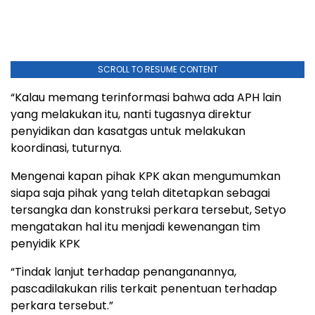
SCROLL TO RESUME CONTENT
“Kalau memang terinformasi bahwa ada APH lain
yang melakukan itu, nanti tugasnya direktur
penyidikan dan kasatgas untuk melakukan
koordinasi, tuturnya.
Mengenai kapan pihak KPK akan mengumumkan
siapa saja pihak yang telah ditetapkan sebagai
tersangka dan konstruksi perkara tersebut, Setyo
mengatakan hal itu menjadi kewenangan tim
penyidik KPK
“Tindak lanjut terhadap penanganannya,
pascadilakukan rilis terkait penentuan terhadap
perkara tersebut.”