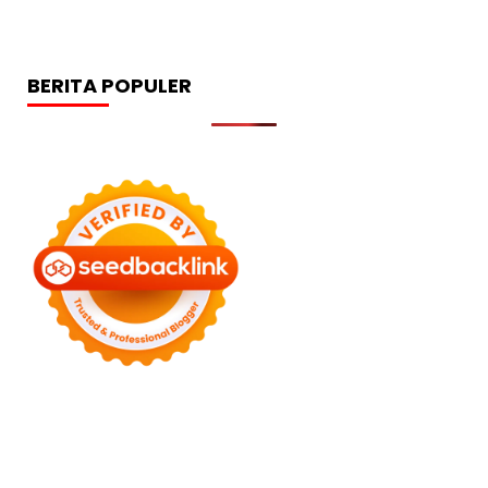
BERITA POPULER