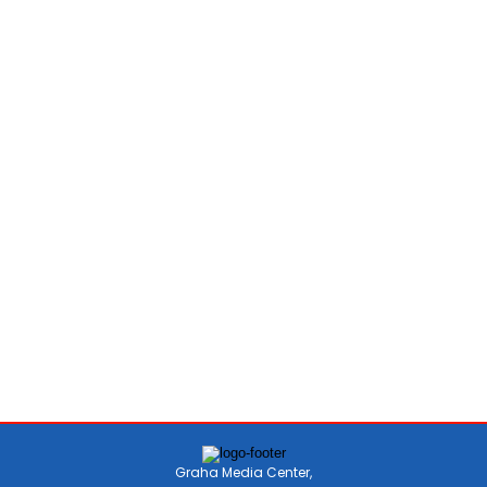
Graha Media Center,