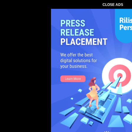
CLOSE ADS