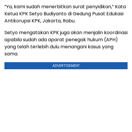
“Ya, kami sudah menerbitkan surat penyidikan,” Kata
Ketua KPK Setyo Budiyanto di Gedung Pusat Edukasi
Antikorupsi KPK, Jakarta, Rabu.
Setyo mengatakan KPK juga akan menjalin koordinasi
apabila sudah ada aparat penegak hukum (APH)
yang telah terlebih dulu menangani kasus yang
sama.
ADVERTISEMENT