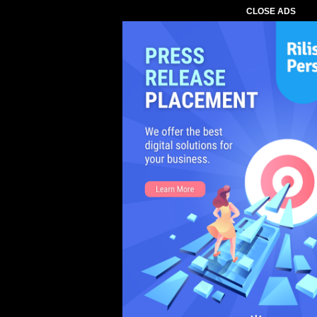
CLOSE ADS