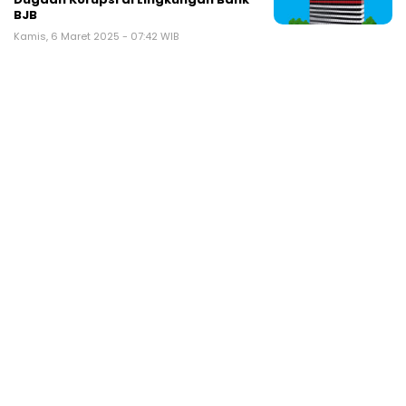
BJB
Kamis, 6 Maret 2025 - 07:42 WIB