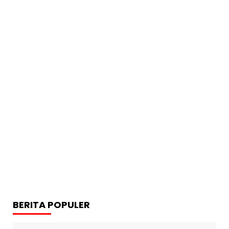
BERITA POPULER