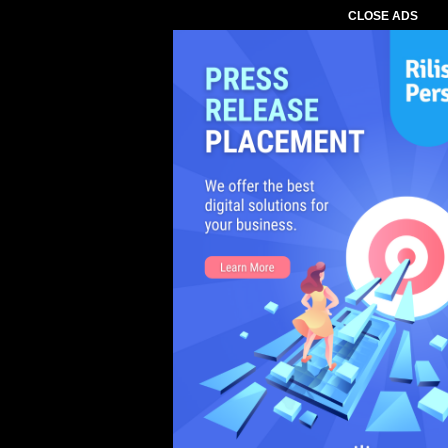
CLOSE ADS