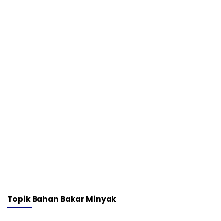
Topik
Bahan Bakar Minyak