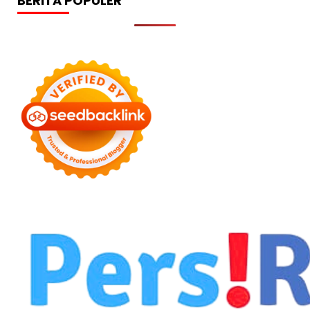
BERITA POPULER