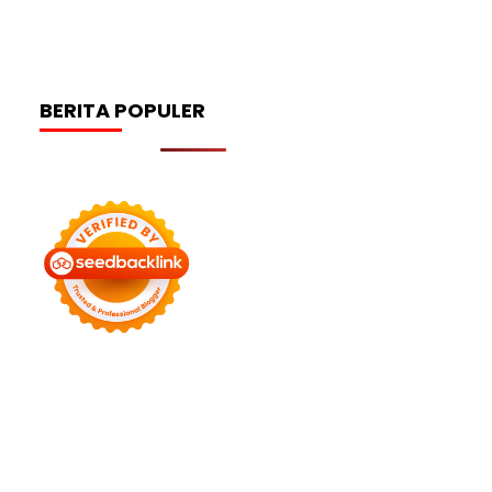
BERITA POPULER