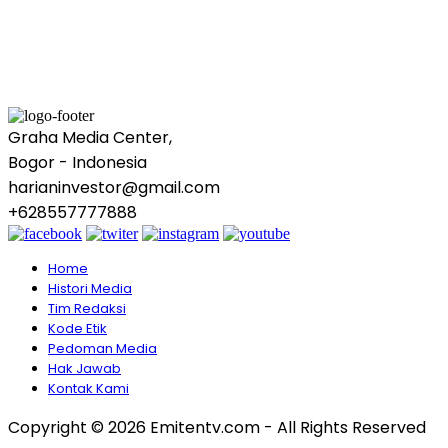
Graha Media Center,
Bogor - Indonesia
harianinvestor@gmail.com
+628557777888
Home
Histori Media
Tim Redaksi
Kode Etik
Pedoman Media
Hak Jawab
Kontak Kami
Copyright © 2026 Emitentv.com - All Rights Reserved