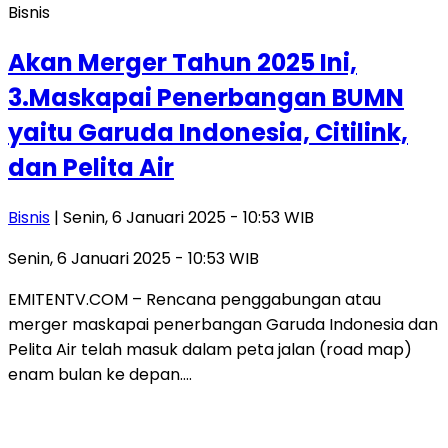
Bisnis
Akan Merger Tahun 2025 Ini,
3.Maskapai Penerbangan BUMN
yaitu Garuda Indonesia, Citilink,
dan Pelita Air
Bisnis
| Senin, 6 Januari 2025 - 10:53 WIB
Senin, 6 Januari 2025 - 10:53 WIB
EMITENTV.COM – Rencana penggabungan atau
merger maskapai penerbangan Garuda Indonesia dan
Pelita Air telah masuk dalam peta jalan (road map)
enam bulan ke depan….