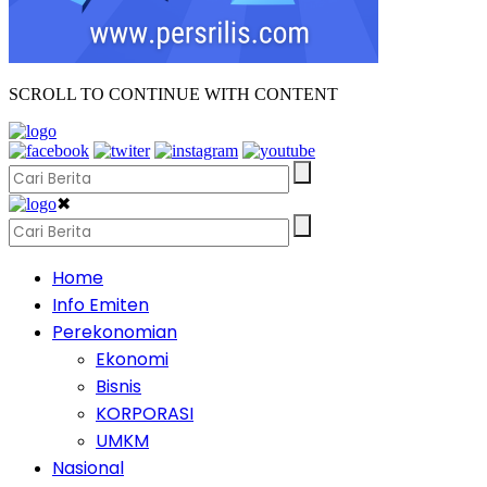
SCROLL TO CONTINUE WITH CONTENT
✖
Home
Info Emiten
Perekonomian
Ekonomi
Bisnis
KORPORASI
UMKM
Nasional