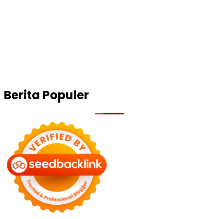
Berita Populer