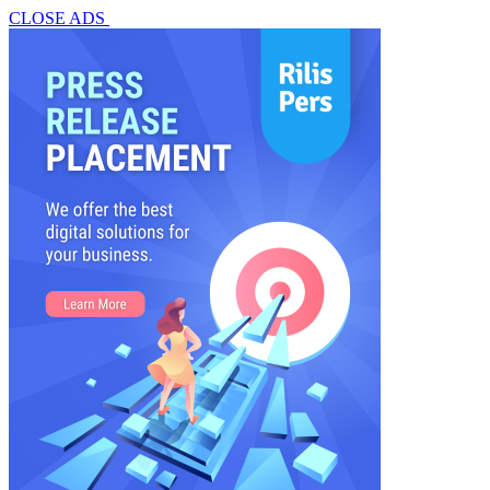
CLOSE ADS