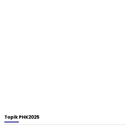
Topik
PHK2025