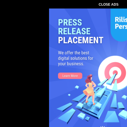
CLOSE ADS