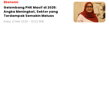
Ekonomi
Gelombang PHK Masif di 2025:
Angka Meningkat, Sektor yang
Terdampak Semakin Meluas
Rabu, 21 Mei 2025 - 10:02 WIB