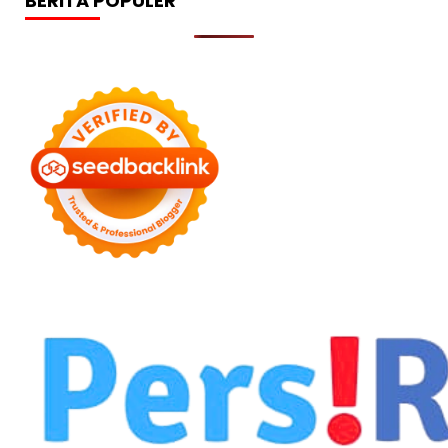
BERITA POPULER