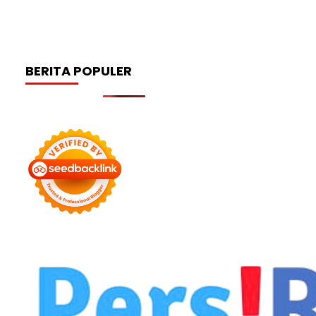
BERITA POPULER