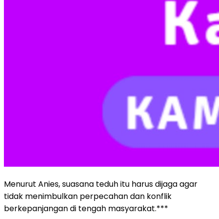
Menurut Anies, suasana teduh itu harus dijaga agar
tidak menimbulkan perpecahan dan konflik
berkepanjangan di tengah masyarakat.***