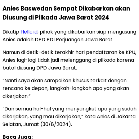
Anies Baswedan Sempat Dikabarkan akan
Diusung di Pilkada Jawa Barat 2024
Dikutip
Hello.id
, pihak yang dikabarkan siap mengusung
Anies adalah DPD PDI Perjuangan Jawa Barat.
Namun di detik-detik terakhir hari pendaftaran ke KPU,
Anies lagi-lagi tidak jadi melenggang di pilkada karena
batal diusung DPD Jawa Barat.
“Nanti saya akan sampaikan khusus terkait dengan
rencana ke depan, langkah-langkah apa yang akan
dikerjakan.”
“Dan semua hal-hal yang menyangkut apa yang sudah
dikerjakan, yang mau dikerjakan,” kata Anies di Jakarta
Selatan, Jumat (30/8/2024).
Baca Juga: