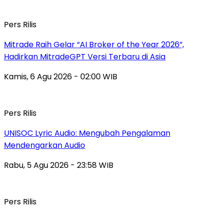
Pers Rilis
Mitrade Raih Gelar “AI Broker of the Year 2026”,
Hadirkan MitradeGPT Versi Terbaru di Asia
Kamis, 6 Agu 2026 - 02:00 WIB
Pers Rilis
UNISOC Lyric Audio: Mengubah Pengalaman
Mendengarkan Audio
Rabu, 5 Agu 2026 - 23:58 WIB
Pers Rilis