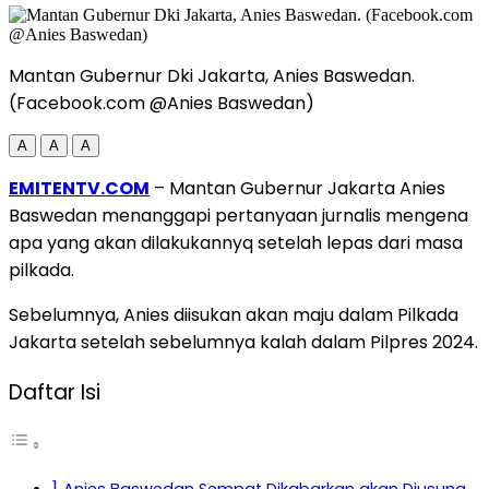
Mantan Gubernur Dki Jakarta, Anies Baswedan.
(Facebook.com @Anies Baswedan)
A
A
A
EMITENTV.COM
– Mantan Gubernur Jakarta Anies
Baswedan menanggapi pertanyaan jurnalis mengena
apa yang akan dilakukannyq setelah lepas dari masa
pilkada.
Sebelumnya, Anies diisukan akan maju dalam Pilkada
Jakarta setelah sebelumnya kalah dalam Pilpres 2024.
Daftar Isi