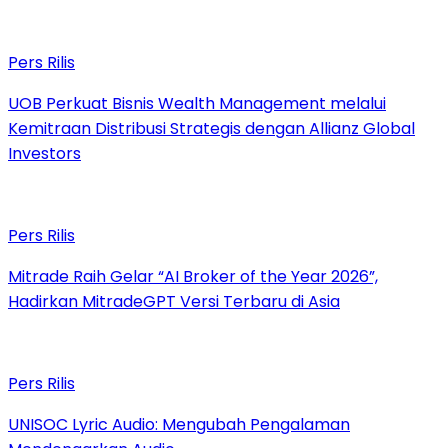
Pers Rilis
UOB Perkuat Bisnis Wealth Management melalui
Kemitraan Distribusi Strategis dengan Allianz Global
Investors
Pers Rilis
Mitrade Raih Gelar “AI Broker of the Year 2026”,
Hadirkan MitradeGPT Versi Terbaru di Asia
Pers Rilis
UNISOC Lyric Audio: Mengubah Pengalaman