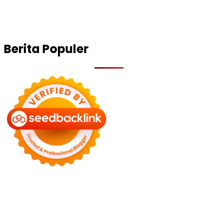
Berita Populer