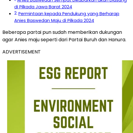
Anies Baswedan Sempat Dikabarkan akan Diusung
di Pilkada Jawa Barat 2024
Permintaan kepada Pendukung yang Berharap
Anies Baswedan Maju di Pilkada 2024
Beberapa partai pun sudah memberikan dukungan
agar Anies maju seperti dari Partai Buruh dan Hanura.
ADVERTISEMENT