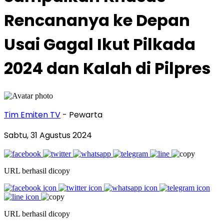
Rencananya ke Depan
Usai Gagal Ikut Pilkada
2024 dan Kalah di Pilpres
Tim Emiten TV
- Pewarta
Sabtu, 31 Agustus 2024
URL berhasil dicopy
URL berhasil dicopy