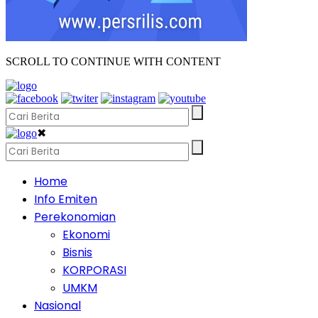
SCROLL TO CONTINUE WITH CONTENT
✖
Home
Info Emiten
Perekonomian
Ekonomi
Bisnis
KORPORASI
UMKM
Nasional