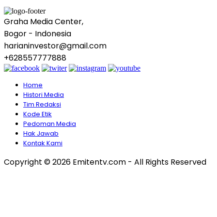
Graha Media Center,
Bogor - Indonesia
harianinvestor@gmail.com
+628557777888
Home
Histori Media
Tim Redaksi
Kode Etik
Pedoman Media
Hak Jawab
Kontak Kami
Copyright © 2026 Emitentv.com - All Rights Reserved