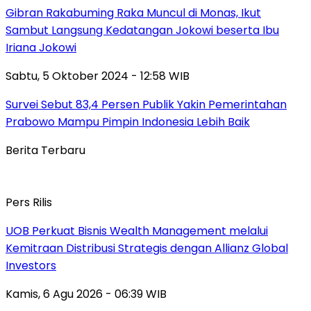
Gibran Rakabuming Raka Muncul di Monas, Ikut
Sambut Langsung Kedatangan Jokowi beserta Ibu
Iriana Jokowi
Sabtu, 5 Oktober 2024 - 12:58 WIB
Survei Sebut 83,4 Persen Publik Yakin Pemerintahan
Prabowo Mampu Pimpin Indonesia Lebih Baik
Berita Terbaru
Pers Rilis
UOB Perkuat Bisnis Wealth Management melalui
Kemitraan Distribusi Strategis dengan Allianz Global
Investors
Kamis, 6 Agu 2026 - 06:39 WIB