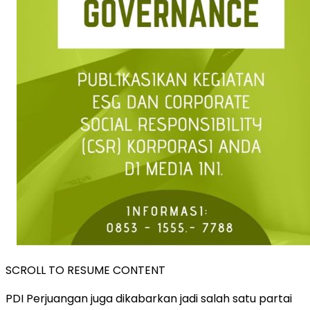
SCROLL TO RESUME CONTENT
PDI Perjuangan juga dikabarkan jadi salah satu partai