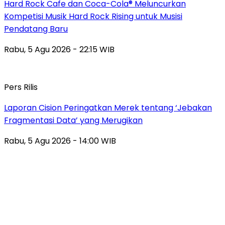
Hard Rock Cafe dan Coca-Cola® Meluncurkan
Kompetisi Musik Hard Rock Rising untuk Musisi
Pendatang Baru
Rabu, 5 Agu 2026 - 22:15 WIB
Pers Rilis
Laporan Cision Peringatkan Merek tentang ‘Jebakan
Fragmentasi Data’ yang Merugikan
Rabu, 5 Agu 2026 - 14:00 WIB