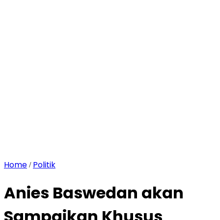
Home
Politik
/
Anies Baswedan akan
Sampaikan Khusus