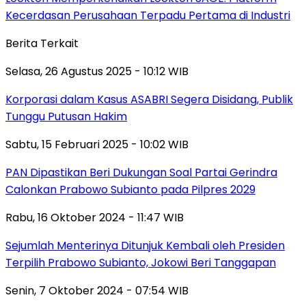
Kecerdasan Perusahaan Terpadu Pertama di Industri
Berita Terkait
Selasa, 26 Agustus 2025 - 10:12 WIB
Korporasi dalam Kasus ASABRI Segera Disidang, Publik
Tunggu Putusan Hakim
Sabtu, 15 Februari 2025 - 10:02 WIB
PAN Dipastikan Beri Dukungan Soal Partai Gerindra
Calonkan Prabowo Subianto pada Pilpres 2029
Rabu, 16 Oktober 2024 - 11:47 WIB
Sejumlah Menterinya Ditunjuk Kembali oleh Presiden
Terpilih Prabowo Subianto, Jokowi Beri Tanggapan
Senin, 7 Oktober 2024 - 07:54 WIB