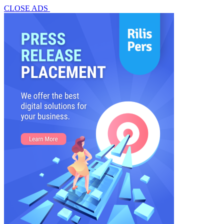
CLOSE ADS