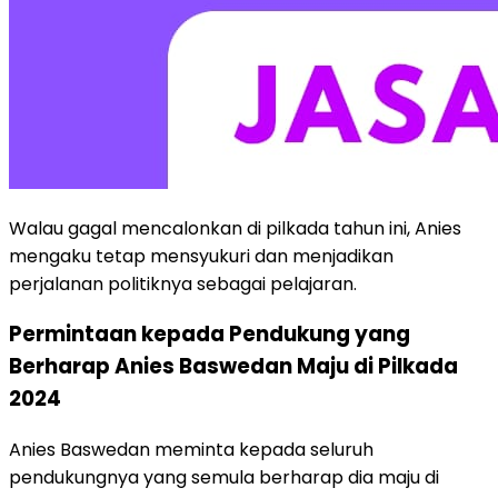
Walau gagal mencalonkan di pilkada tahun ini, Anies
mengaku tetap mensyukuri dan menjadikan
perjalanan politiknya sebagai pelajaran.
Permintaan kepada Pendukung yang
Berharap Anies Baswedan Maju di Pilkada
2024
Anies Baswedan meminta kepada seluruh
pendukungnya yang semula berharap dia maju di