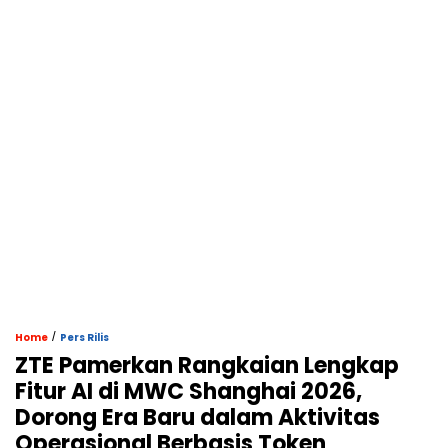
/
Home
Pers Rilis
ZTE Pamerkan Rangkaian Lengkap
Fitur AI di MWC Shanghai 2026,
Dorong Era Baru dalam Aktivitas
Operasional Berbasis Token