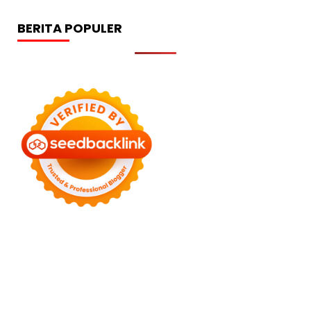
BERITA POPULER