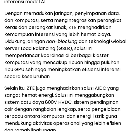
inferensi model AI.
Dengan memadukan jaringan, penyimpanan data,
dan komputasi, serta mengintegrasikan perangkat
keras dan perangkat lunak, ZTE menghadirkan
kemampuan inferensi yang lebih hemat biaya.
Didukung jaringan
non-blocking
dan teknologi Global
Server Load Balancing (GSLB), solusi ini
memperlancar koordinasi di berbagai klaster
komputasi yang mencakup ribuan hingga puluhan
ribu GPU sehingga meningkatkan efisiensi inferensi
secara keseluruhan.
Selain itu, ZTE juga menghadirkan solusi AIDC yang
sangat hemat energi. Solusi ini menggabungkan
sistem catu daya 800V HVDC, sistem pendinginan
cair dengan rangkaian lengkap, serta pengelolaan
terpadu antara komputasi dan energi listrik guna
mendukung aktivitas operasional yang lebih efisien
dan ramah lingkungan.