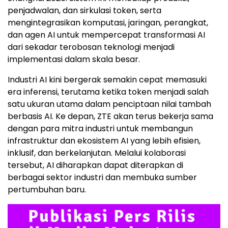
penjadwalan, dan sirkulasi token, serta
mengintegrasikan komputasi, jaringan, perangkat,
dan agen AI untuk mempercepat transformasi AI
dari sekadar terobosan teknologi menjadi
implementasi dalam skala besar.
Industri AI kini bergerak semakin cepat memasuki
era inferensi, terutama ketika token menjadi salah
satu ukuran utama dalam penciptaan nilai tambah
berbasis AI. Ke depan, ZTE akan terus bekerja sama
dengan para mitra industri untuk membangun
infrastruktur dan ekosistem AI yang lebih efisien,
inklusif, dan berkelanjutan. Melalui kolaborasi
tersebut, AI diharapkan dapat diterapkan di
berbagai sektor industri dan membuka sumber
pertumbuhan baru.