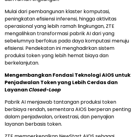
Mulai dari pembangunan klaster komputasi,
peningkatan efisiensi inferensi, hingga aktivitas
operasional yang lebih ramah lingkungan, ZTE
mengalihkan transformasi pabrik AI dari yang
sebelumnya berfokus pada daya komputasi menuju
efisiensi. Pendekatan ini menghadirkan sistem
produksi token yang lebih hemat biaya dan
berkelanjutan.
Mengembangkan Fondasi Teknologi AIOS untuk
Penjadwalan Token yang Lebih Cerdas dan
Layanan
Closed-Loop
Pabrik AI menjawab tantangan produksi token
berbiaya rendah, sementara AIOS berperan penting
dalam penjadwalan, orkestrasi, dan penyajian
layanan berbasis token.
ZTE memperkenalkan NewStart AIOS sebagai