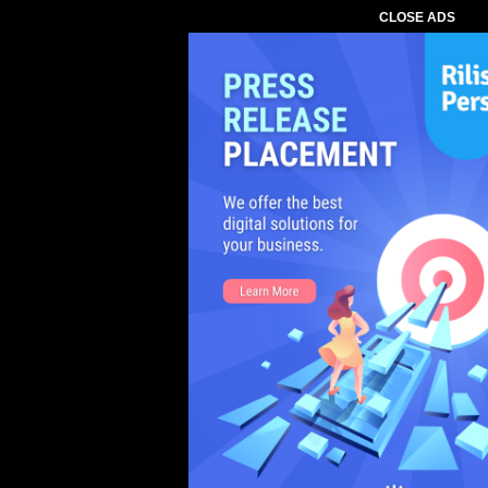
CLOSE ADS