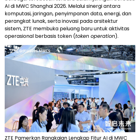
AI di MWC Shanghai 2026. Melalui sinergi antara
komputasi, jaringan, penyimpanan data, energi, dan
perangkat lunak, serta inovasi pada arsitektur
sistem, ZTE membuka peluang baru untuk aktivitas
operasional berbasis token (
token operation
).
ZTE Pamerkan Rangkaian Lengkap Fitur AI di MWC