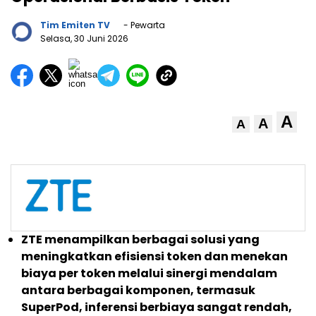
Tim Emiten TV
- Pewarta
Selasa, 30 Juni 2026
A
A
A
ZTE menampilkan berbagai solusi yang
meningkatkan efisiensi token dan menekan
biaya per token melalui sinergi mendalam
antara berbagai komponen, termasuk
SuperPod, inferensi berbiaya sangat rendah,