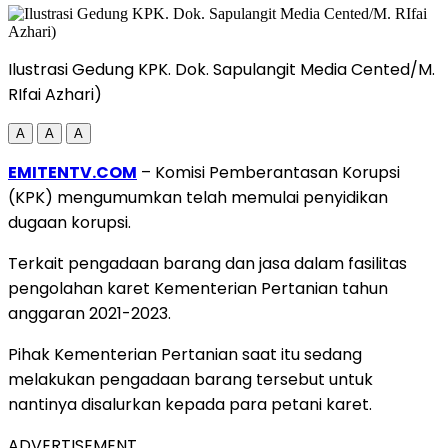
Ilustrasi Gedung KPK. Dok. Sapulangit Media Cented/M.
RIfai Azhari)
A
A
A
EMITENTV.COM
– Komisi Pemberantasan Korupsi
(KPK) mengumumkan telah memulai penyidikan
dugaan korupsi.
Terkait pengadaan barang dan jasa dalam fasilitas
pengolahan karet Kementerian Pertanian tahun
anggaran 2021-2023.
Pihak Kementerian Pertanian saat itu sedang
melakukan pengadaan barang tersebut untuk
nantinya disalurkan kepada para petani karet.
ADVERTISEMENT