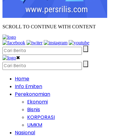
SCROLL TO CONTINUE WITH CONTENT
✖
Home
Info Emiten
Perekonomian
Ekonomi
Bisnis
KORPORASI
UMKM
Nasional