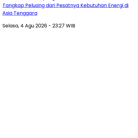
Tangkap Peluang dari Pesatnya Kebutuhan Energi di
Asia Tenggara
Selasa, 4 Agu 2026 - 23:27 WIB