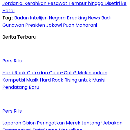
Jordania, Kerahkan Pesawat Tempur hingga Disetiri ke
Hotel
Tag :
Badan Intelijen Negara
Breaking News
Budi
Gunawan
Presiden Jokowi
Puan Maharani
Berita Terbaru
Pers Rilis
Hard Rock Cafe dan Coca-Cola® Meluncurkan
Kompetisi Musik Hard Rock Rising untuk Musisi
Pendatang Baru
Pers Rilis
Laporan Cision Peringatkan Merek tentang ‘Jebakan