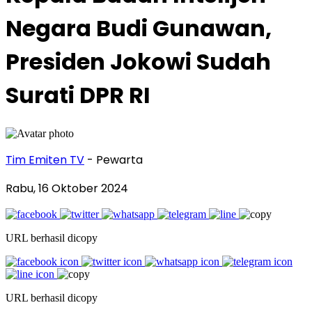
Negara Budi Gunawan,
Presiden Jokowi Sudah
Surati DPR RI
Tim Emiten TV
- Pewarta
Rabu, 16 Oktober 2024
URL berhasil dicopy
URL berhasil dicopy