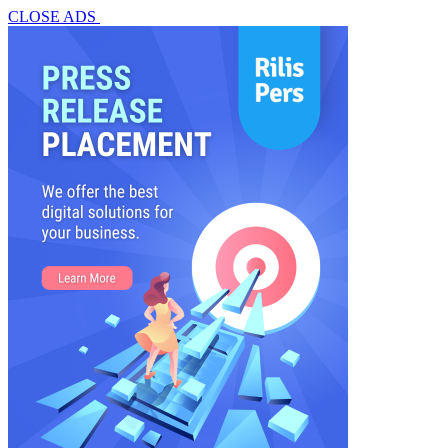
CLOSE ADS