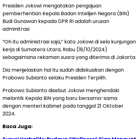
Presiden Jokowi mengatakan pengajuan
pemberhentian Kepala Badan Intelijen Negara (BIN)
Budi Gunawan kepada DPR RI adalah urusan
adminitrasi
“Oh itu administrasi saja,” kata Jokowi di sela kunjungan
kerja di Sumatera Utara, Rabu (18/10/2024)
sebagaimana rekaman suara yang diterima di Jakarta.
Dia menjelaskan hal itu sudah didiskusikan dengan
Prabowo Subianto selaku Presiden Terpilih.
Prabowo Subianto disebut Jokowi menghendaki
melantik Kepala BIN yang baru bersama-sama
dengan menteri kabinet pada tanggal 21 Oktober
2024.
Baca Juga: