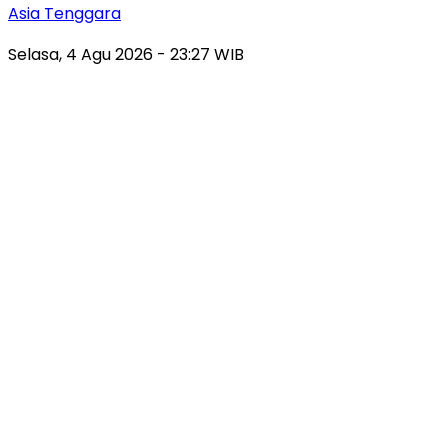
Asia Tenggara
Selasa, 4 Agu 2026 - 23:27 WIB