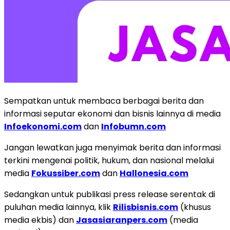
Sempatkan untuk membaca berbagai berita dan
informasi seputar ekonomi dan bisnis lainnya di media
Infoekonomi.com
dan
Infobumn.com
Jangan lewatkan juga menyimak berita dan informasi
terkini mengenai politik, hukum, dan nasional melalui
media
Fokussiber.com
dan
Hallonesia.com
Sedangkan untuk publikasi press release serentak di
puluhan media lainnya, klik
Rilisbisnis.com
(khusus
media ekbis) dan
Jasasiaranpers.com
(media