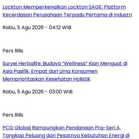
Lockton Memperkenalkan Lockton SAGE: Platform
Kecerdasan Perusahaan Terpadu Pertama di Industri
Rabu, 5 Agu 2026 - 04:12 WIB
Pers Rilis
Survei Herbalife: Budaya “Wellness” Kian Menguat di
Asia Pasifik, Empat dari Lima Konsumen
Memprioritaskan Kesehatan Holistik
Rabu, 5 Agu 2026 - 03:00 WIB
Pers Rilis
PCG Global Rampungkan Pendanaan Pra-Seri A,
Tangkap Peluang dari Pesatnya Kebutuhan Energi di