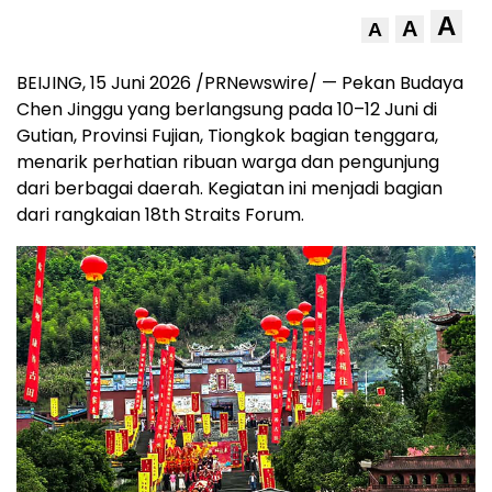
A
A
A
BEIJING, 15 Juni 2026 /PRNewswire/ — Pekan Budaya
Chen Jinggu yang berlangsung pada 10–12 Juni di
Gutian, Provinsi Fujian, Tiongkok bagian tenggara,
menarik perhatian ribuan warga dan pengunjung
dari berbagai daerah. Kegiatan ini menjadi bagian
dari rangkaian 18th Straits Forum.