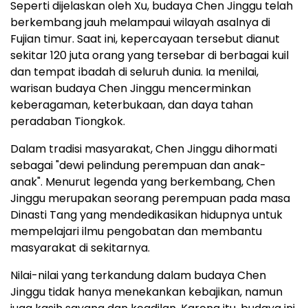
Seperti dijelaskan oleh Xu, budaya Chen Jinggu telah
berkembang jauh melampaui wilayah asalnya di
Fujian timur. Saat ini, kepercayaan tersebut dianut
sekitar 120 juta orang yang tersebar di berbagai kuil
dan tempat ibadah di seluruh dunia. Ia menilai,
warisan budaya Chen Jinggu mencerminkan
keberagaman, keterbukaan, dan daya tahan
peradaban Tiongkok.
Dalam tradisi masyarakat, Chen Jinggu dihormati
sebagai "dewi pelindung perempuan dan anak-
anak". Menurut legenda yang berkembang, Chen
Jinggu merupakan seorang perempuan pada masa
Dinasti Tang yang mendedikasikan hidupnya untuk
mempelajari ilmu pengobatan dan membantu
masyarakat di sekitarnya.
Nilai-nilai yang terkandung dalam budaya Chen
Jinggu tidak hanya menekankan kebajikan, namun