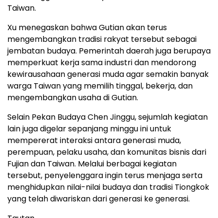
Taiwan.
Xu menegaskan bahwa Gutian akan terus
mengembangkan tradisi rakyat tersebut sebagai
jembatan budaya. Pemerintah daerah juga berupaya
memperkuat kerja sama industri dan mendorong
kewirausahaan generasi muda agar semakin banyak
warga Taiwan yang memilih tinggal, bekerja, dan
mengembangkan usaha di Gutian.
Selain Pekan Budaya Chen Jinggu, sejumlah kegiatan
lain juga digelar sepanjang minggu ini untuk
mempererat interaksi antara generasi muda,
perempuan, pelaku usaha, dan komunitas bisnis dari
Fujian dan Taiwan. Melalui berbagai kegiatan
tersebut, penyelenggara ingin terus menjaga serta
menghidupkan nilai-nilai budaya dan tradisi Tiongkok
yang telah diwariskan dari generasi ke generasi.