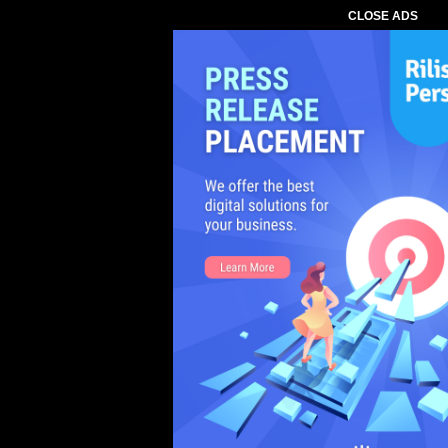
CLOSE ADS