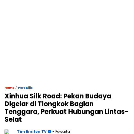
/
Home
Pers Rilis
Xinhua Silk Road: Pekan Budaya
Digelar di Tiongkok Bagian
Tenggara, Perkuat Hubungan Lintas-
Selat
Tim Emiten TV
- Pewarta