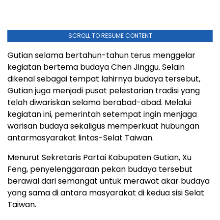
SCROLL TO RESUME CONTENT
Gutian selama bertahun-tahun terus menggelar
kegiatan bertema budaya Chen Jinggu. Selain
dikenal sebagai tempat lahirnya budaya tersebut,
Gutian juga menjadi pusat pelestarian tradisi yang
telah diwariskan selama berabad-abad. Melalui
kegiatan ini, pemerintah setempat ingin menjaga
warisan budaya sekaligus memperkuat hubungan
antarmasyarakat lintas-Selat Taiwan.
Menurut Sekretaris Partai Kabupaten Gutian, Xu
Feng, penyelenggaraan pekan budaya tersebut
berawal dari semangat untuk merawat akar budaya
yang sama di antara masyarakat di kedua sisi Selat
Taiwan.