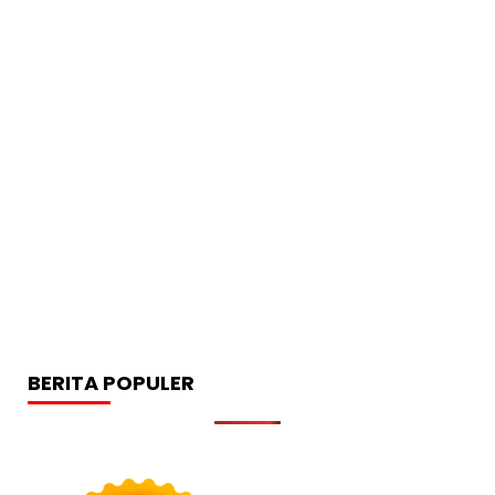
BERITA POPULER