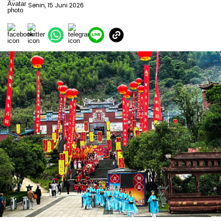
Senin, 15 Juni 2026